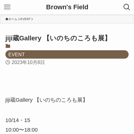
Brown's Field
ホーム
EVENT
jiji蔵Gallery 【いのちのころも展】
EVENT
2023年10月8日
jiji蔵Gallery 【いのちのころも展】
10/14・15
10:00〜18:00