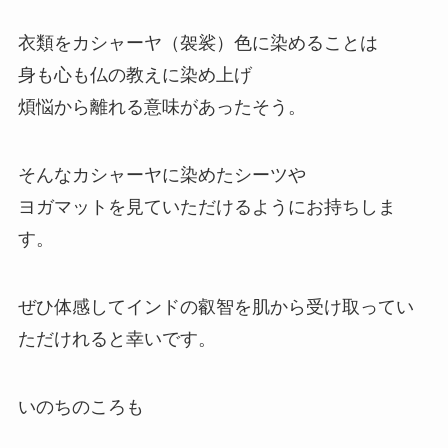
衣類をカシャーヤ（袈裟）色に染めることは
身も心も仏の教えに染め上げ
煩悩から離れる意味があったそう。
そんなカシャーヤに染めたシーツや
ヨガマットを見ていただけるようにお持ちしま
す。
ぜひ体感してインドの叡智を肌から受け取ってい
ただけれると幸いです。
いのちのころも