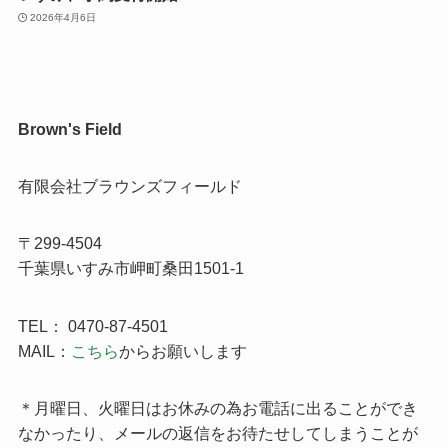
2026年4月6日
Brown's Field
有限会社ブラウンズフィールド
〒299-4504
千葉県いすみ市岬町桑田1501-1
TEL： 0470-87-4501
MAIL：
こちら
からお願いします
＊月曜日、火曜日はお休みの為お電話に出ることができ
なかったり、メールの返信をお待たせしてしまうことが