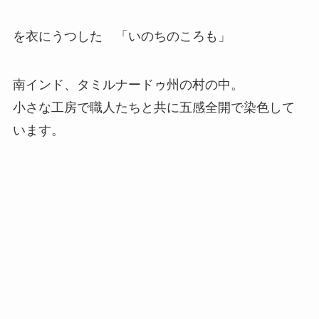
を衣にうつした 「いのちのころも」
南インド、タミルナードゥ州の村の中。
小さな工房で職人たちと共に五感全開で染色して
います。