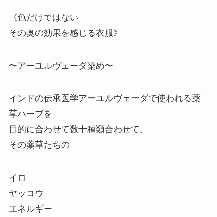
《色だけではない
その奥の効果を感じる衣服》
〜アーユルヴェーダ染め〜
インドの伝承医学アーユルヴェーダで使われる薬
草ハーブを
目的に合わせて数十種類合わせて、
その薬草たちの
イロ
ヤッコウ
エネルギー