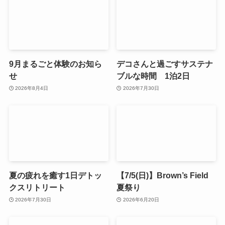
9月まるごと体験のお知ら
デコさんと過ごすサステナ
せ
ブルな時間 1泊2日
2026年8月4日
2026年7月30日
夏の疲れを癒す1日デトッ
【7/5(日)】Brown’s Field
クスリトリート
夏祭り
2026年7月30日
2026年6月20日