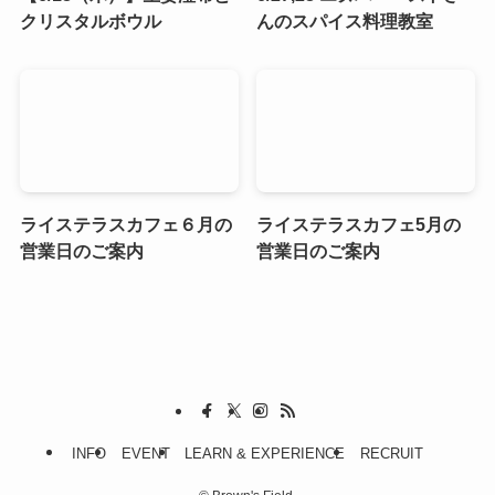
クリスタルボウル
んのスパイス料理教室
ライステラスカフェ６月の
ライステラスカフェ5月の
営業日のご案内
営業日のご案内
INFO
EVENT
LEARN & EXPERIENCE
RECRUIT