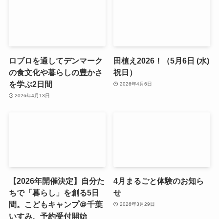
ロブロを通してデンマーク
田植え2026！（5月6日 (水)
の食文化や暮らしの豊かさ
祝日）
を学ぶ2日間
2026年4月6日
2026年4月13日
【2026年開催決定】自分た
4月まるごと体験のお知ら
ちで「暮らし」を創る5日
せ
間。こどもキャンプ＠千葉
2026年3月29日
いすみ、予約受付開始