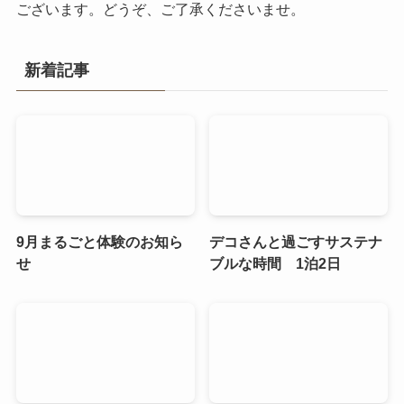
ございます。どうぞ、ご了承くださいませ。
新着記事
9月まるごと体験のお知ら
デコさんと過ごすサステナ
せ
ブルな時間 1泊2日