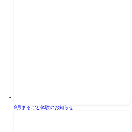
9月まるごと体験のお知らせ