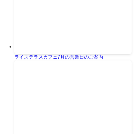
ライステラスカフェ7月の営業日のご案内