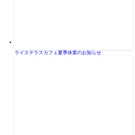
ライステラスカフェ夏季休業のお知らせ