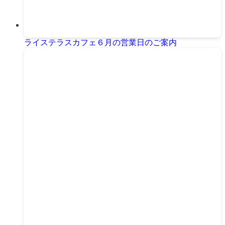
ライステラスカフェ６月の営業日のご案内