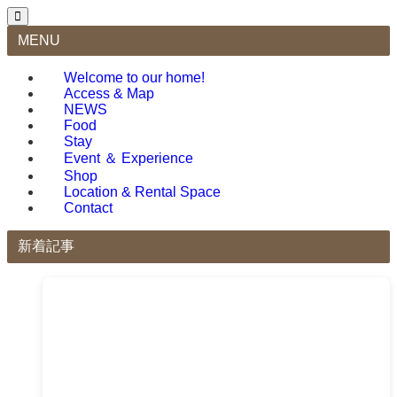
MENU
Welcome to our home!
Access & Map
NEWS
Food
Stay
Event ＆ Experience
Shop
Location & Rental Space
Contact
新着記事