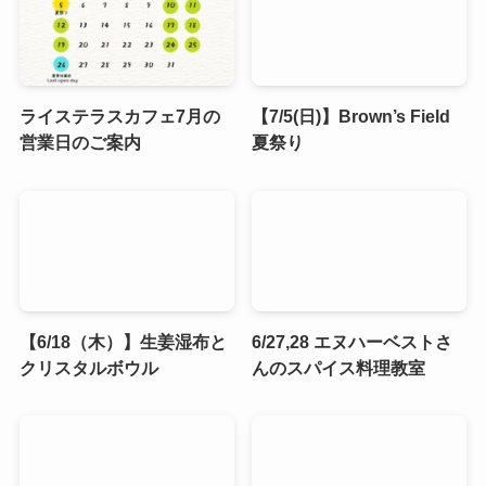
ライステラスカフェ7月の
【7/5(日)】Brown’s Field
営業日のご案内
夏祭り
【6/18（木）】生姜湿布と
6/27,28 エヌハーベストさ
クリスタルボウル
んのスパイス料理教室