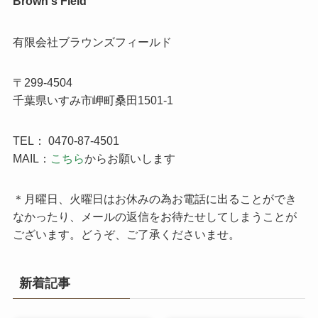
Brown's Field
有限会社ブラウンズフィールド
〒299-4504
千葉県いすみ市岬町桑田1501-1
TEL： 0470-87-4501
MAIL：
こちら
からお願いします
＊月曜日、火曜日はお休みの為お電話に出ることができ
なかったり、メールの返信をお待たせしてしまうことが
ございます。どうぞ、ご了承くださいませ。
新着記事