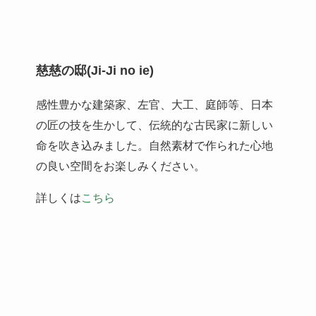
慈慈の邸(Ji-Ji no ie)
感性豊かな建築家、左官、大工、庭師等、日本
の匠の技を生かして、伝統的な古民家に新しい
命を吹き込みました。自然素材で作られた心地
の良い空間をお楽しみください。
詳しくは
こちら