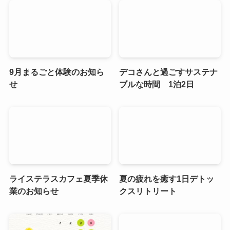
9月まるごと体験のお知ら
デコさんと過ごすサステナ
せ
ブルな時間 1泊2日
ライステラスカフェ夏季休
夏の疲れを癒す1日デトッ
業のお知らせ
クスリトリート