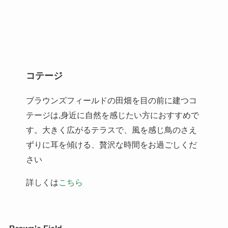
コテージ
ブラウンズフィールドの田畑を目の前に建つコ
テージは,身近に自然を感じたい方におすすめで
す。大きく広がるテラスで、風を感じ鳥のさえ
ずりに耳を傾ける、贅沢な時間をお過ごしくだ
さい
詳しくは
こちら