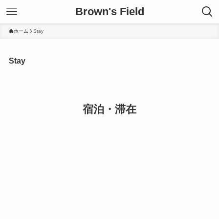
Brown's Field
ホーム
Stay
Stay
宿泊・滞在