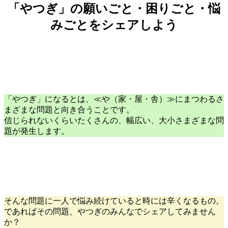
「やつぎ」の願いごと・困りごと・悩
みごとをシェアしよう
「やつぎ」になるとは、≪や（家・屋・舎）≫にまつわるさ
まざまな問題と向き合うことです。
信じられないくらいたくさんの、幅広い、大小さまざまな問
題が発生します。
そんな問題に一人で悩み続けていると時には辛くなるもの。
であればその問題、やつぎのみんなでシェアしてみません
か？