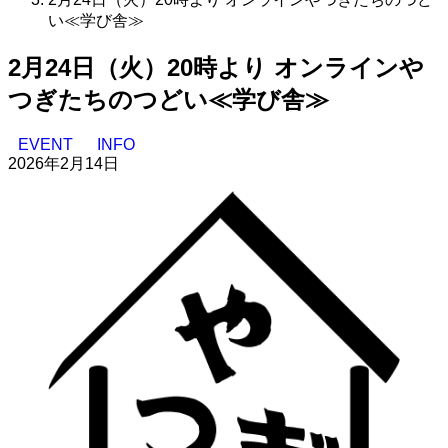
い≪学び舎≫
2月24日（火）20時より オンラインや
つぎたちのつどい≪学び舎≫
EVENT
INFO
2026年2月14日