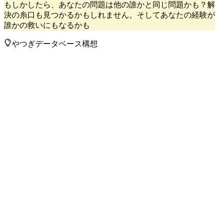
もしかしたら、あなたの問題は他の誰かと同じ問題かも？解
決の糸口も見つかるかもしれません。そしてあなたの経験が
誰かの救いにもなるかも
やつぎデータベース構想