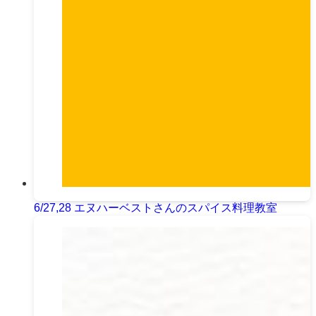
6/27,28 エヌハーベストさんのスパイス料理教室