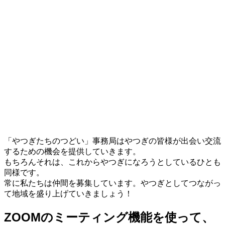
「やつぎたちのつどい」事務局はやつぎの皆様が出会い交流
するための機会を提供していきます。
もちろんそれは、これからやつぎになろうとしているひとも
同様です。
常に私たちは仲間を募集しています。やつぎとしてつながっ
て地域を盛り上げていきましょう！
ZOOMのミーティング機能を使って、