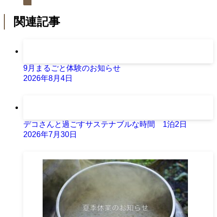
関連記事
9月まるごと体験のお知らせ
2026年8月4日
デコさんと過ごすサステナブルな時間 1泊2日
2026年7月30日