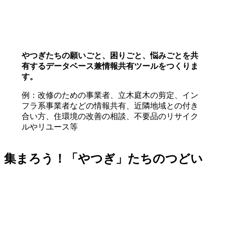
やつぎたちの願いごと、困りごと、悩みごとを共
有するデータベース兼情報共有ツールをつくりま
す。
例：改修のための事業者、立木庭木の剪定、イン
フラ系事業者などの情報共有、近隣地域との付き
合い方、住環境の改善の相談、不要品のリサイク
ルやリユース等
集まろう！「やつぎ」たちのつどい