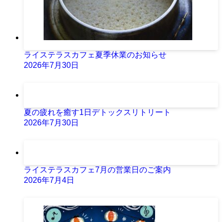
ライステラスカフェ夏季休業のお知らせ
2026年7月30日
夏の疲れを癒す1日デトックスリトリート
2026年7月30日
ライステラスカフェ7月の営業日のご案内
2026年7月4日