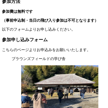
参加方法
参加費は無料です
（事前申込制・当日の飛び入り参加は不可となります）
以下のフォームよりお申し込みください。
参加申し込みフォーム
こちらのページよりお申込みをお願いいたします。
ブラウンズフィールドの学び舎