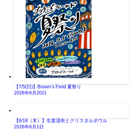
【7/5(日)】Brown’s Field 夏祭り
2026年6月20日
【6/18（木）】生姜湿布とクリスタルボウル
2026年6月1日