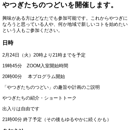
やつぎたちのつどいを開催します。
興味がある方はどなたでも参加可能です。これからやつぎに
なろうと思っている人や、何か地域で新しいコトを始めたい
という人もご参加ください。
日時
2月24日（火）20時より21時までを予定
19時45分 ZOOM入室開始時間
20時00分 本プログラム開始
「やつぎたちのつどい」の趣旨や計画のご説明
やつぎたちの紹介・ショートトーク
出入りは自由です
21時00分 終了予定（その後もゆるやかに続くかも）