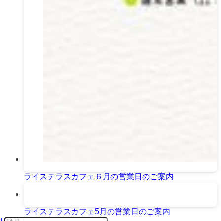
ライステラスカフェ６月の営業日のご案内
ライステラスカフェ5月の営業日のご案内