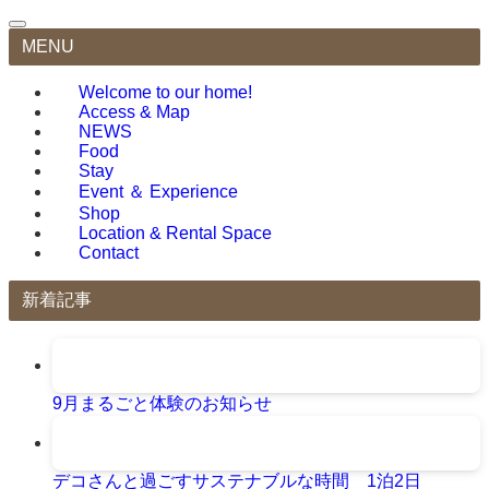
MENU
Welcome to our home!
Access & Map
NEWS
Food
Stay
Event ＆ Experience
Shop
Location & Rental Space
Contact
新着記事
9月まるごと体験のお知らせ
デコさんと過ごすサステナブルな時間 1泊2日