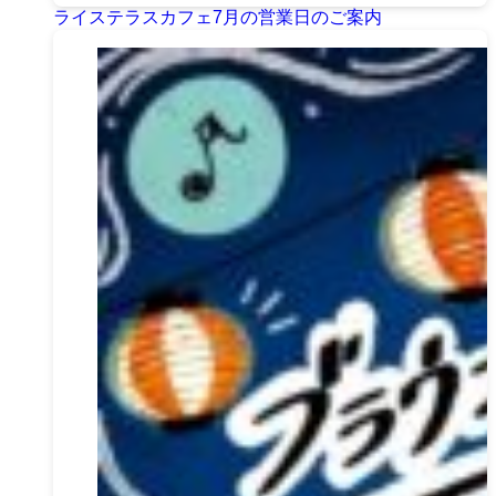
ライステラスカフェ7月の営業日のご案内