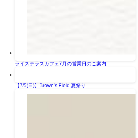
ライステラスカフェ7月の営業日のご案内
【7/5(日)】Brown’s Field 夏祭り