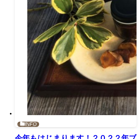
INFO
今年もはじまります！２０２２年ブ