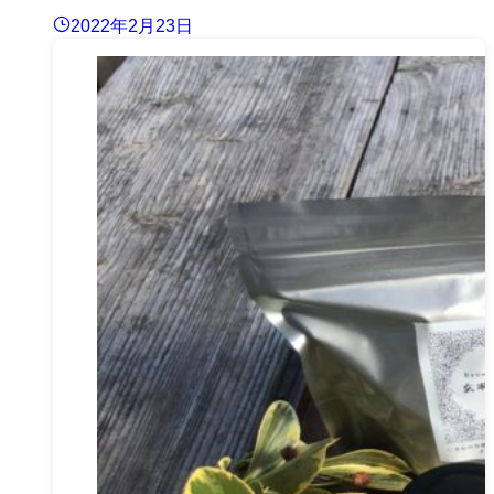
2022年2月23日