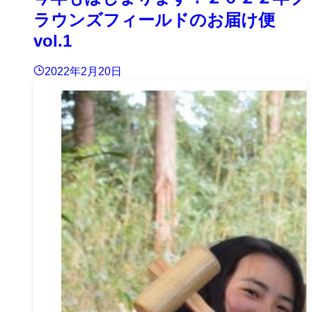
ラウンズフィールドのお届け便
vol.1
2022年2月20日