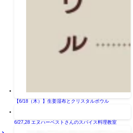
【6/18（木）】生姜湿布とクリスタルボウル
6/27,28 エヌハーベストさんのスパイス料理教室