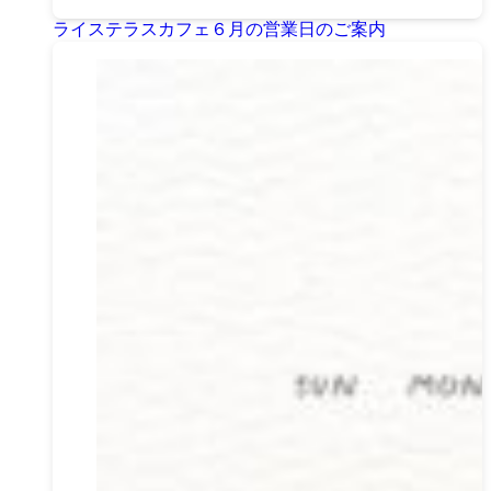
ライステラスカフェ６月の営業日のご案内