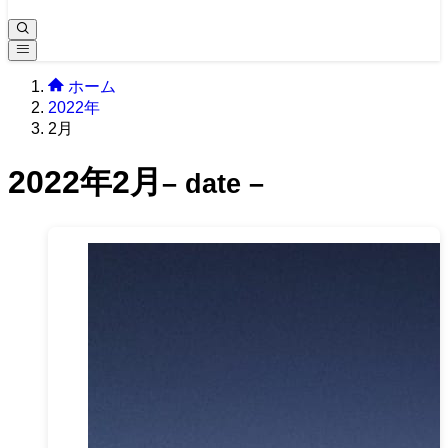
ホーム
2022年
2月
2022年2月
– date –