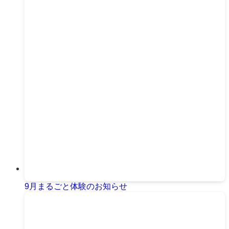
9月まるごと体験のお知らせ