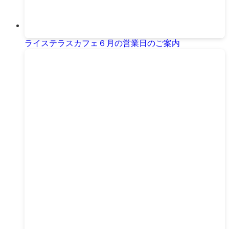
ライステラスカフェ６月の営業日のご案内