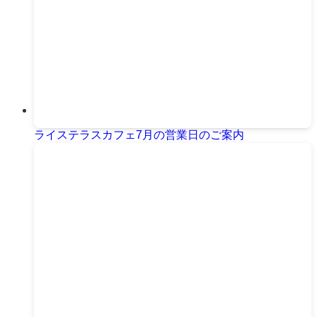
ライステラスカフェ7月の営業日のご案内