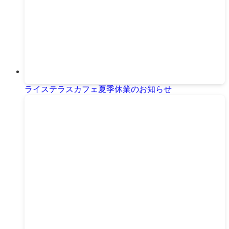
ライステラスカフェ夏季休業のお知らせ