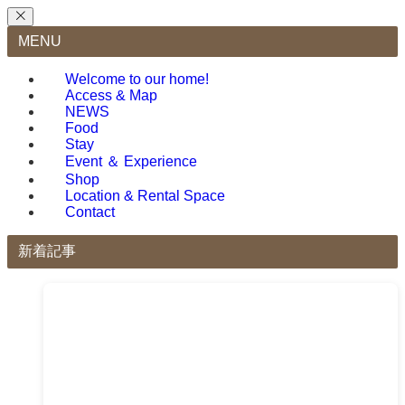
MENU
Welcome to our home!
Access & Map
NEWS
Food
Stay
Event ＆ Experience
Shop
Location & Rental Space
Contact
新着記事