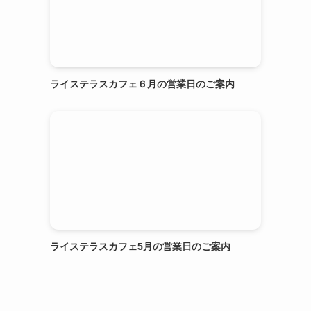
ライステラスカフェ６月の営業日のご案内
ライステラスカフェ5月の営業日のご案内