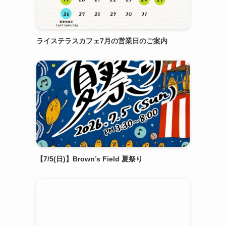
ライステラスカフェ7月の営業日のご案内
【7/5(日)】Brown’s Field 夏祭り