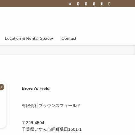
Location & Rental Space
Contact
O
Brown's Field
有限会社ブラウンズフィールド
〒299-4504
千葉県いすみ市岬町桑田1501-1