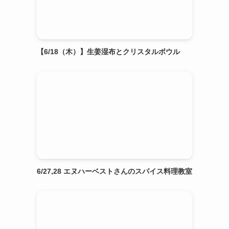
【6/18（木）】生姜湿布とクリスタルボウル
6/27,28 エヌハーベストさんのスパイス料理教室