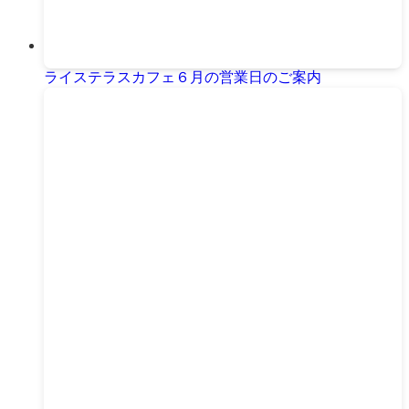
ライステラスカフェ６月の営業日のご案内