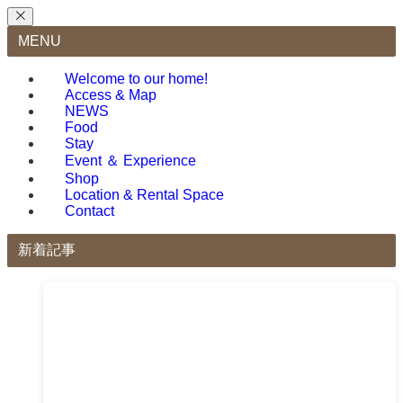
MENU
Welcome to our home!
Access & Map
NEWS
Food
Stay
Event ＆ Experience
Shop
Location & Rental Space
Contact
新着記事