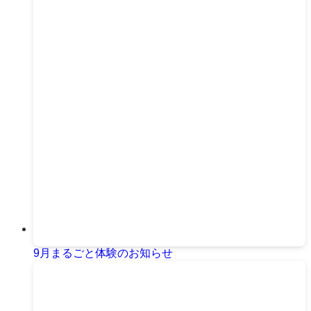
9月まるごと体験のお知らせ