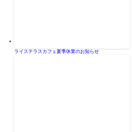
ライステラスカフェ夏季休業のお知らせ