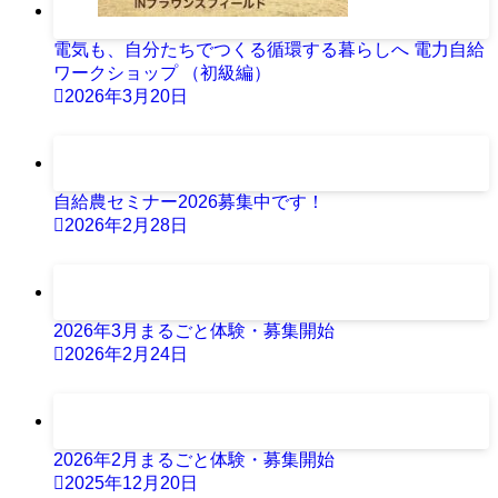
電気も、自分たちでつくる循環する暮らしへ 電力自給
ワークショップ （初級編）
2026年3月20日
自給農セミナー2026募集中です！
2026年2月28日
2026年3月まるごと体験・募集開始
2026年2月24日
2026年2月まるごと体験・募集開始
2025年12月20日