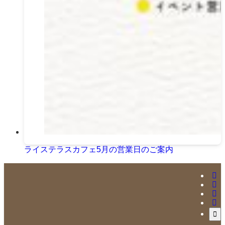
ライステラスカフェ5月の営業日のご案内