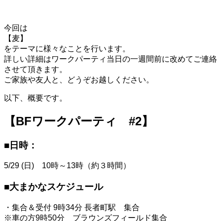
今回は
【麦】
をテーマに様々なことを行います。
詳しい詳細はワークパーティ当日の一週間前に改めてご連絡
させて頂きます。
ご家族や友人と、どうぞお越しください。
以下、概要です。
【BFワークパーティ #2】
■日時：
5/29 (日) 10時～13時（約３時間）
■大まかなスケジュール
・集合＆受付 9時34分 長者町駅 集合
※車の方9時50分 ブラウンズフィールド集合