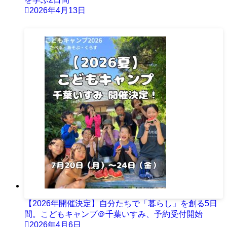
2026年4月13日
【2026年開催決定】自分たちで「暮らし」を創る5日
間。こどもキャンプ＠千葉いすみ、予約受付開始
2026年4月6日