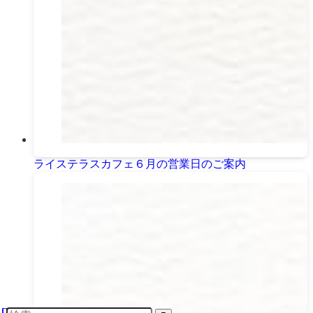
ライステラスカフェ６月の営業日のご案内