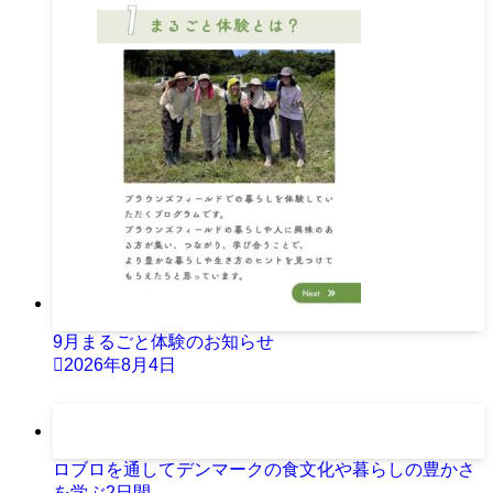
9月まるごと体験のお知らせ
2026年8月4日
ロブロを通してデンマークの食文化や暮らしの豊かさ
を学ぶ2日間