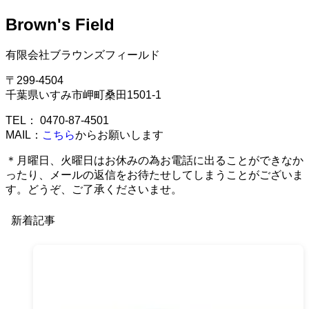
Brown's Field
有限会社ブラウンズフィールド
〒299-4504
千葉県いすみ市岬町桑田1501-1
TEL： 0470-87-4501
MAIL：
こちら
からお願いします
＊月曜日、火曜日はお休みの為お電話に出ることができなか
ったり、メールの返信をお待たせしてしまうことがございま
す。どうぞ、ご了承くださいませ。
新着記事