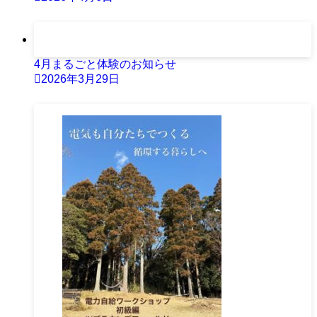
4月まるごと体験のお知らせ
2026年3月29日