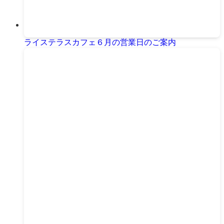
ライステラスカフェ６月の営業日のご案内