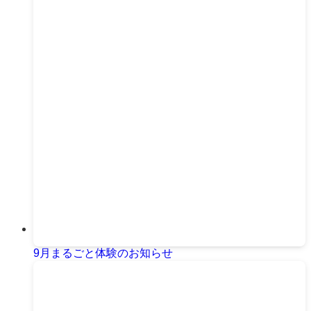
9月まるごと体験のお知らせ