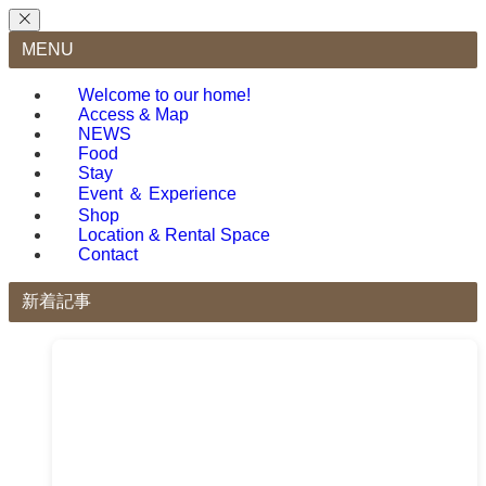
MENU
Welcome to our home!
Access & Map
NEWS
Food
Stay
Event ＆ Experience
Shop
Location & Rental Space
Contact
新着記事