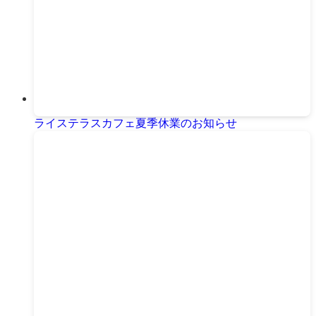
ライステラスカフェ夏季休業のお知らせ