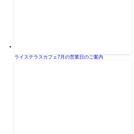
ライステラスカフェ7月の営業日のご案内