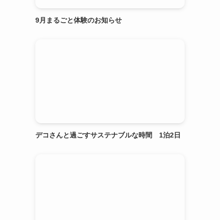
9月まるごと体験のお知らせ
デコさんと過ごすサステナブルな時間 1泊2日