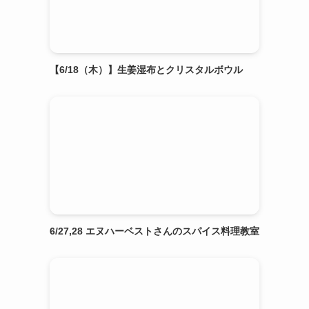
【6/18（木）】生姜湿布とクリスタルボウル
6/27,28 エヌハーベストさんのスパイス料理教室