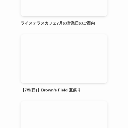
ライステラスカフェ7月の営業日のご案内
【7/5(日)】Brown’s Field 夏祭り