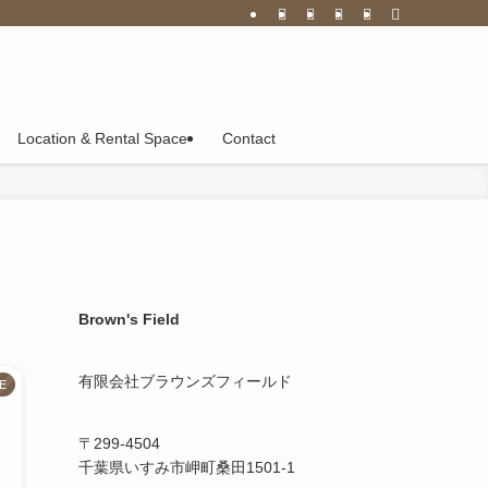
Location & Rental Space
Contact
Brown's Field
有限会社ブラウンズフィールド
E
〒299-4504
千葉県いすみ市岬町桑田1501-1