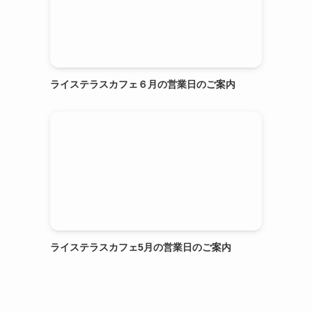
ライステラスカフェ６月の営業日のご案内
ライステラスカフェ5月の営業日のご案内