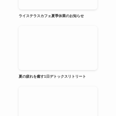
ライステラスカフェ夏季休業のお知らせ
夏の疲れを癒す1日デトックスリトリート