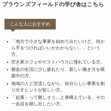
ブラウンズフィールドの学び舎はこちら
こんな人におすすめ
「地方で小さな事業を始めてみたいけど、何か
ら手をつければいいかわからない…」という
方。
空き家カフェやゲストハウスに憧れている方。
都会の生活に少し疲れたり、新しい働き方を模
索中の方。
地域の人と交流しながら、自分らしい事業を創
り出すヒントが欲しい方。
「起業」って難しそう…と身構えている、その
一歩目を踏し出したい方。