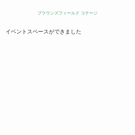
ブラウンズフィールド コテージ
イベントスペースができました