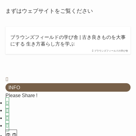
まずはウェブサイトをご覧ください
ブラウンズフィールドの学び舎 | 古き良きものを大事
にする 生き方暮らし方を学ぶ
ブラウンズフィールドの学び舎
INFO
Please Share !