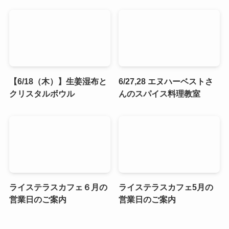
【6/18（木）】生姜湿布と
6/27,28 エヌハーベストさ
クリスタルボウル
んのスパイス料理教室
ライステラスカフェ６月の
ライステラスカフェ5月の
営業日のご案内
営業日のご案内