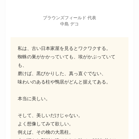
ブラウンズフィールド 代表
中島 デコ
私は、古い日本家屋を見るとワクワクする。
蜘蛛の巣がかかっていても、埃がかぶっていて
も、
磨けば、黒びかりした、真っ直ぐでない、
味わいのある柱や鴨居がどんと据えてある。
本当に美しい。
そして、美しいだけじゃない。
よく想像してみて欲しい。
例えば、その檜の大黒柱。