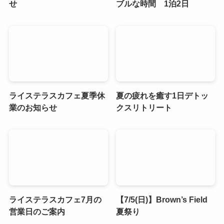
せ
ブルな時間 1泊2日
ライステラスカフェ夏季休
夏の疲れを癒す1日デトッ
業のお知らせ
クスリトリート
ライステラスカフェ7月の
【7/5(日)】Brown’s Field
営業日のご案内
夏祭り