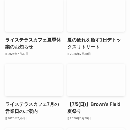
ライステラスカフェ夏季休
夏の疲れを癒す1日デトッ
業のお知らせ
クスリトリート
2026年7月30日
2026年7月30日
ライステラスカフェ7月の
【7/5(日)】Brown’s Field
営業日のご案内
夏祭り
2026年7月4日
2026年6月20日