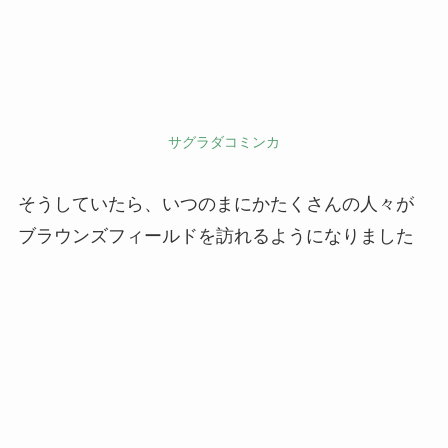
サグラダコミンカ
そうしていたら、いつのまにかたくさんの人々が
ブラウンズフィールドを訪れるようになりました