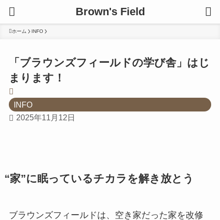
Brown's Field
ホーム
INFO
「ブラウンズフィールドの学び舎」はじ
まります！
INFO
2025年11月12日
“家”に眠っているチカラを解き放とう
ブラウンズフィールドは、空き家だった家を改修