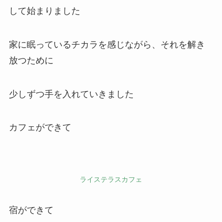
して始まりました
家に眠っているチカラを感じながら、それを解き
放つために
少しずつ手を入れていきました
カフェができて
ライステラスカフェ
宿ができて