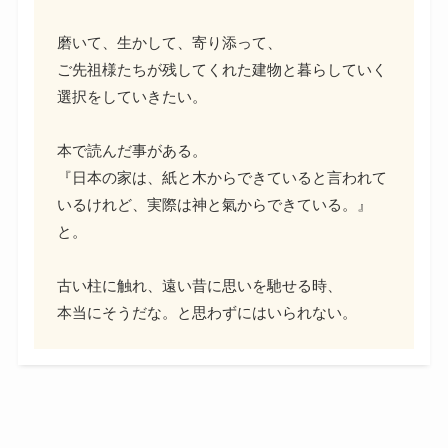
磨いて、生かして、寄り添って、
ご先祖様たちが残してくれた建物と暮らしていく
選択をしていきたい。
本で読んだ事がある。
『日本の家は、紙と木からできていると言われて
いるけれど、実際は神と氣からできている。』
と。
古い柱に触れ、遠い昔に思いを馳せる時、
本当にそうだな。と思わずにはいられない。