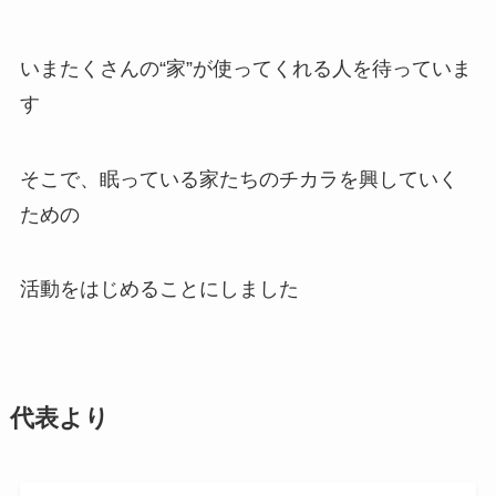
いまたくさんの“家”が使ってくれる人を待っていま
す
そこで、眠っている家たちのチカラを興していく
ための
活動をはじめることにしました
代表より