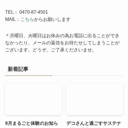
TEL： 0470-87-4501
MAIL：
こちら
からお願いします
＊月曜日、火曜日はお休みの為お電話に出ることができ
なかったり、メールの返信をお待たせしてしまうことが
ございます。どうぞ、ご了承くださいませ。
新着記事
9月まるごと体験のお知ら
デコさんと過ごすサステナ