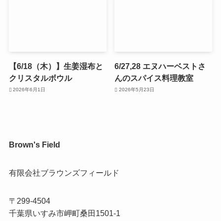
【6/18（木）】生姜湿布と
6/27,28 エヌハーベストさ
クリスタルボウル
んのスパイス料理教室
2026年6月1日
2026年5月23日
Brown's Field
有限会社ブラウンズフィールド
〒299-4504
千葉県いすみ市岬町桑田1501-1