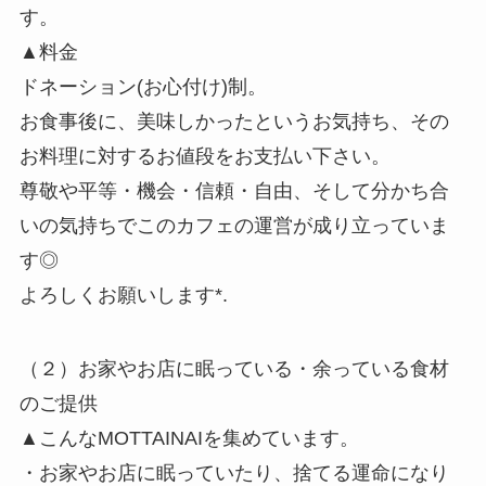
す。
▲料金
ドネーション(お心付け)制。
お食事後に、美味しかったというお気持ち、その
お料理に対するお値段をお支払い下さい。
尊敬や平等・機会・信頼・自由、そして分かち合
いの気持ちでこのカフェの運営が成り立っていま
す◎
よろしくお願いします*.
（２）お家やお店に眠っている・余っている食材
のご提供
▲こんなMOTTAINAIを集めています。
・お家やお店に眠っていたり、捨てる運命になり