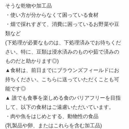
そうな乾物や加工品
・使い方が分からなくて困っている食材
・畑で採れすぎて、消費に困っているお野菜や豆
類など
(下処理が必要なものは、下処理済みでお待ちくだ
さい。特に、豆類は浸水済みのものや茹で済みの
ものだと助かります◎)
▲食材は、前日までにブラウンズフィールドにお
持ちください。こちらに送っていただくことも可
能です◎
▲ 誰でも食事を楽しめる食のバリアフリーを目指
して、以下の食材はご遠慮いただいています。
・肉や魚をはじめとする、動物性の食品
(乳製品や卵、またはこれらを含む加工品)