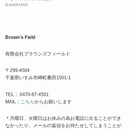
2026年4月6日
Brown's Field
有限会社ブラウンズフィールド
〒299-4504
千葉県いすみ市岬町桑田1501-1
TEL： 0470-87-4501
MAIL：
こちら
からお願いします
＊月曜日、火曜日はお休みの為お電話に出ることができ
なかったり、メールの返信をお待たせしてしまうことが