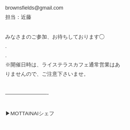
brownsfields@gmail.com
担当：近藤
みなさまのご参加、お待ちしております◯
.
.
※開催日時は、ライステラスカフェ通常営業はあ
りませんので、ご注意下さいませ。
————————-
▶︎MOTTAINAIシェフ