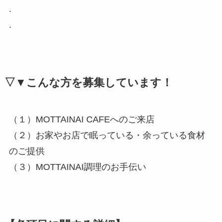
.
.
▽▼こんな方を募集しています！
（１）MOTTAINAI CAFEへのご来店
（２）お家やお店で眠っている・余っている食材
のご提供
（３）MOTTAINAI調理のお手伝い