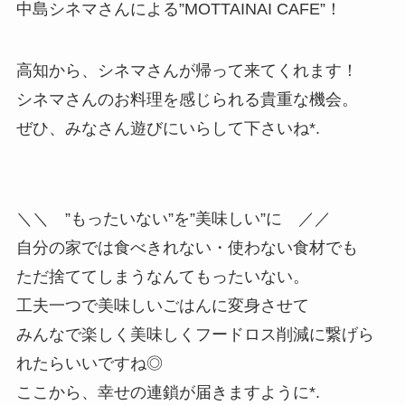
中島シネマさんによる”MOTTAINAI CAFE”！
高知から、シネマさんが帰って来てくれます！
シネマさんのお料理を感じられる貴重な機会。
ぜひ、みなさん遊びにいらして下さいね*.
＼＼ ”もったいない”を”美味しい”に ／／
自分の家では食べきれない・使わない食材でも
ただ捨ててしまうなんてもったいない。
工夫一つで美味しいごはんに変身させて
みんなで楽しく美味しくフードロス削減に繋げら
れたらいいですね◎
ここから、幸せの連鎖が届きますように*.