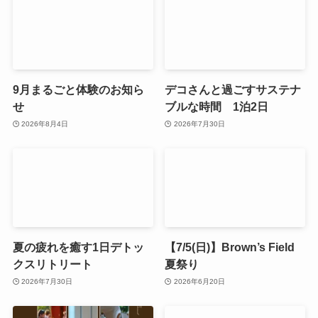
9月まるごと体験のお知ら
デコさんと過ごすサステナ
せ
ブルな時間 1泊2日
2026年8月4日
2026年7月30日
夏の疲れを癒す1日デトッ
【7/5(日)】Brown’s Field
クスリトリート
夏祭り
2026年7月30日
2026年6月20日