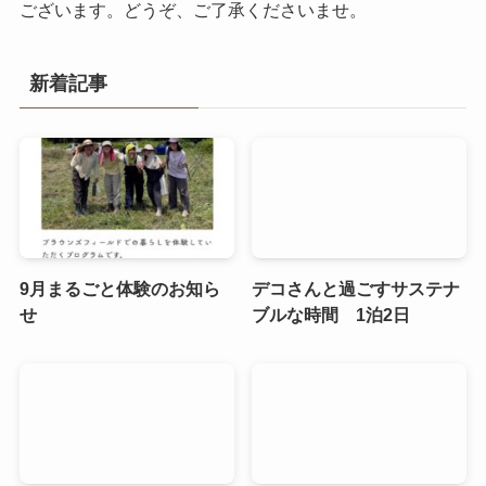
ございます。どうぞ、ご了承くださいませ。
新着記事
9月まるごと体験のお知ら
デコさんと過ごすサステナ
せ
ブルな時間 1泊2日