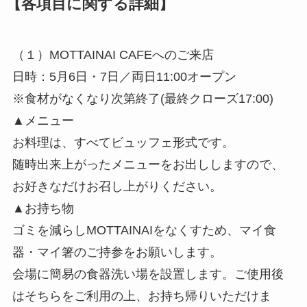
【各項目に関する詳細】
（１）MOTTAINAI CAFEへのご来店
日時：5月6日・7日／両日11:00オープン
※食材がなくなり次第終了(最終クローズ17:00)
▲メニュー
お料理は、すべてビュッフェ形式です。
随時出来上がったメニューをお出ししますので、
お好きなだけお召し上がりください。
▲お持ち物
ゴミを減らしMOTTAINAIをなくすため、マイ食
器・マイ箸のご持参をお願いします。
会場に簡易の食器洗い場を設置します。ご使用後
はそちらをご利用の上、お持ち帰りいただけま