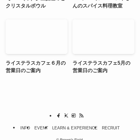
クリスタルボウル
んのスパイス料理教室
ライステラスカフェ６月の
ライステラスカフェ5月の
営業日のご案内
営業日のご案内
INFO
EVENT
LEARN & EXPERIENCE
RECRUIT