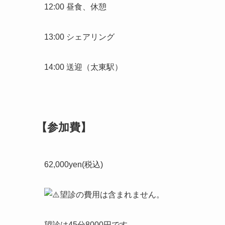
12:00 昼食、休憩
13:00 シェアリング
14:00 送迎（太東駅）
【参加費】
62,000yen(税込)
望診の費用は含まれません。
望診は45分8000円です。