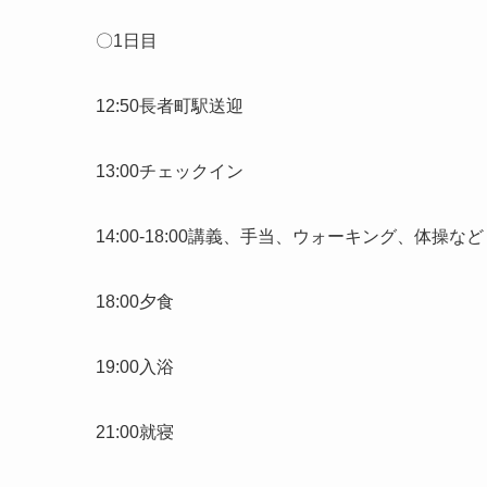
〇1日目
12:50長者町駅送迎
13:00チェックイン
14:00-18:00講義、手当、ウォーキング、体操など
18:00夕食
19:00入浴
21:00就寝