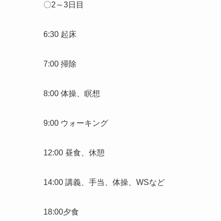
〇2～3日目
6:30 起床
7:00 掃除
8:00 体操、瞑想
9:00 ウォーキング
12:00 昼食、休憩
14:00 講義、手当、体操、WSなど
18:00夕食