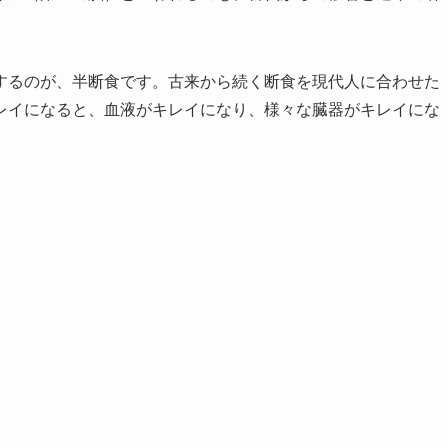
するのが、半断食です。古来から続く断食を現代人に合わせた
レイになると、血液がキレイになり、様々な臓器がキレイにな