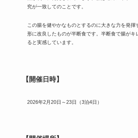
究が一致してのことです。
この腸を健やかなものとするのに大きな力を発揮
形に改良したものが半断食です。半断食で腸がキ
ると実感しています。
【開催日時】
2026年2月20日～23日（3泊4日）