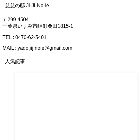
慈慈の邸 Ji-Ji-No-Ie
〒299-4504
千葉県いすみ市岬町桑田1815-1
TEL : 0470-62-5401
MAIL : yado.jijinoie@gmail.com
人気記事