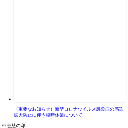
（重要なお知らせ）新型コロナウイルス感染症の感染
拡大防止に伴う臨時休業について
©
慈慈の邸.