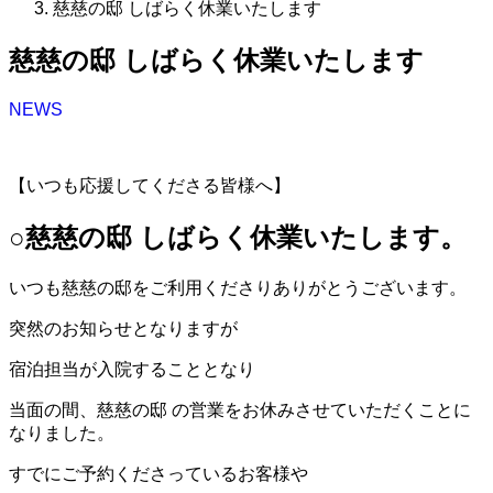
慈慈の邸 しばらく休業いたします
慈慈の邸 しばらく休業いたします
NEWS
【いつも応援してくださる皆様へ】
○慈慈の邸 しばらく休業いたします。
いつも慈慈の邸をご利用くださりありがとうございます。
突然のお知らせとなりますが
宿泊担当が入院することとなり
当面の間、慈慈の邸 の営業をお休みさせていただくことに
なりました。
すでにご予約くださっているお客様や