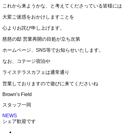
これから来ようかな、と考えてくださっている皆様には
大変ご迷惑をおかけしますことを
心よりお詫び申し上げます。
慈慈の邸 営業再開の目処が立ち次第
ホームページ、SNS等でお知らせいたします。
なお、コテージ宿泊や
ライステラスカフェは通常通り
営業しておりますので遊びに来てくださいね
Brown’s Field
スタッフ一同
NEWS
シェア歓迎です