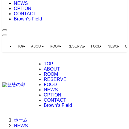
NEWS
OPTION
CONTACT
Brown’s Field
TOP
ABOUT
ROOM
RESERVE
FOOD
NEWS
O
TOP
ABOUT
ROOM
RESERVE
FOOD
NEWS
OPTION
CONTACT
Brown’s Field
ホーム
NEWS