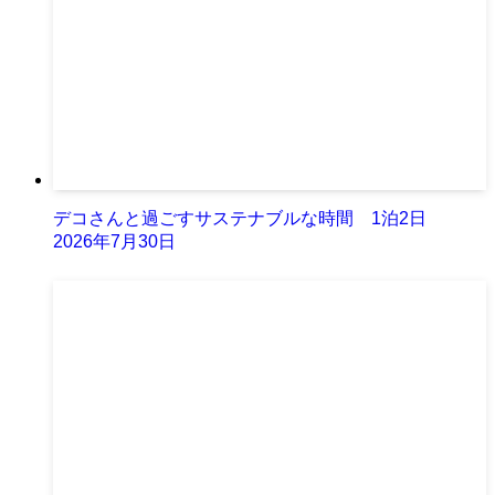
デコさんと過ごすサステナブルな時間 1泊2日
2026年7月30日