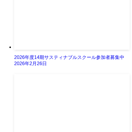
2026年度14期サスティナブルスクール参加者募集中
2026年2月26日