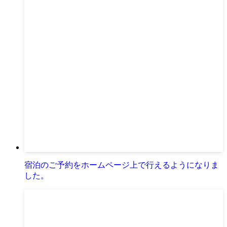
宿泊のご予約をホームページ上で行えるようになりま
した。