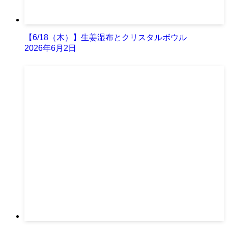
【6/18（木）】生姜湿布とクリスタルボウル
2026年6月2日