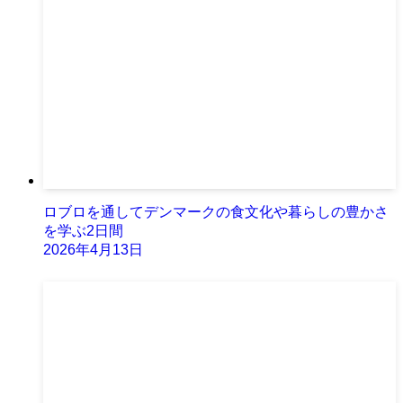
ロブロを通してデンマークの食文化や暮らしの豊かさ
を学ぶ2日間
2026年4月13日