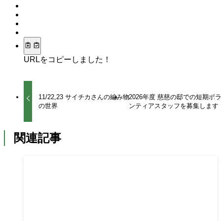
URLをコピーしました！
11/22,23 サイチカさんの編み物
2026年度 慈慈の邸での短期ボ
の世界
ンティアスタッフを募集します
関連記事