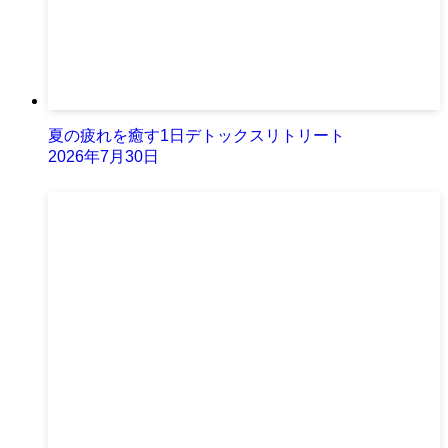
夏の疲れを癒す1日デトックスリトリート
2026年7月30日