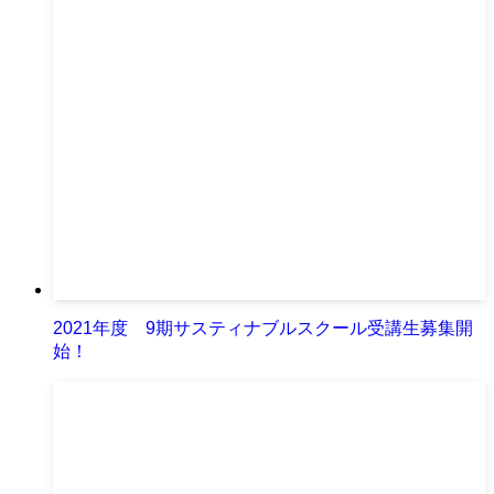
2021年度 9期サスティナブルスクール受講生募集開
始！