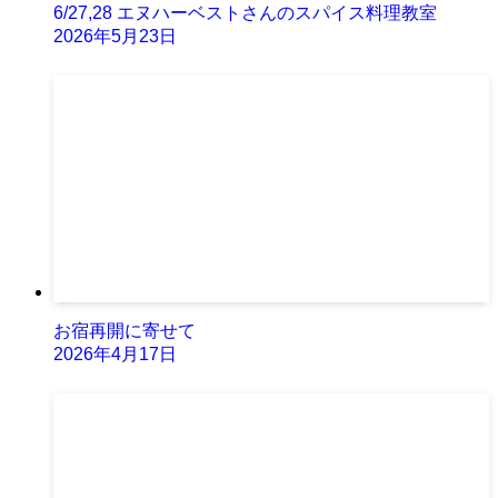
6/27,28 エヌハーベストさんのスパイス料理教室
2026年5月23日
お宿再開に寄せて
2026年4月17日