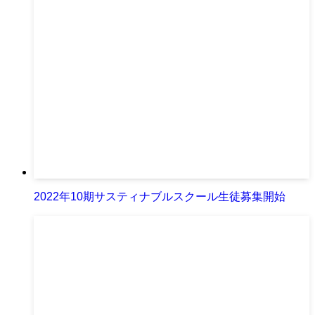
2022年10期サスティナブルスクール生徒募集開始