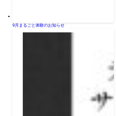
9月まるごと体験のお知らせ