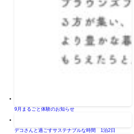
9月まるごと体験のお知らせ
デコさんと過ごすサステナブルな時間 1泊2日