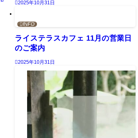
2025年10月31日
INFO
ライステラスカフェ 11月の営業日
のご案内
2025年10月31日