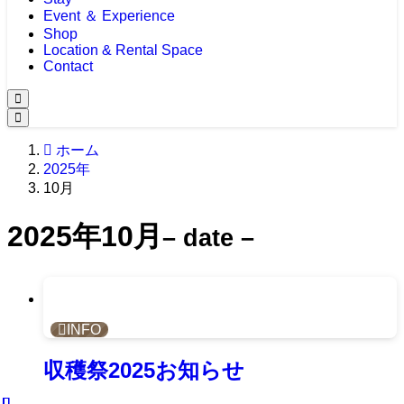
Event ＆ Experience
Shop
Location & Rental Space
Contact
ホーム
2025年
10月
2025年10月
– date –
INFO
収穫祭2025お知らせ