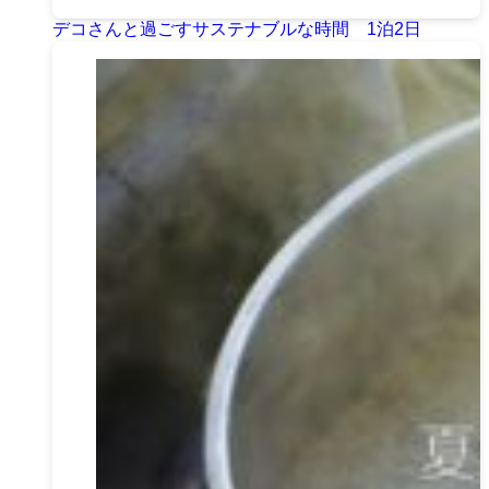
デコさんと過ごすサステナブルな時間 1泊2日