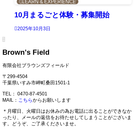
LEARN & EXPERIENCE
10月まるごと体験・募集開始
2025年10月3日
1
Brown's Field
有限会社ブラウンズフィールド
〒299-4504
千葉県いすみ市岬町桑田1501-1
TEL： 0470-87-4501
MAIL：
こちら
からお願いします
＊月曜日、火曜日はお休みの為お電話に出ることができなか
ったり、メールの返信をお待たせしてしまうことがございま
す。どうぞ、ご了承くださいませ。