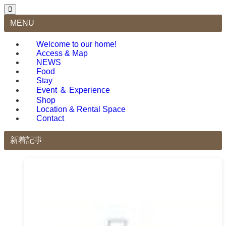
MENU
Welcome to our home!
Access & Map
NEWS
Food
Stay
Event ＆ Experience
Shop
Location & Rental Space
Contact
新着記事