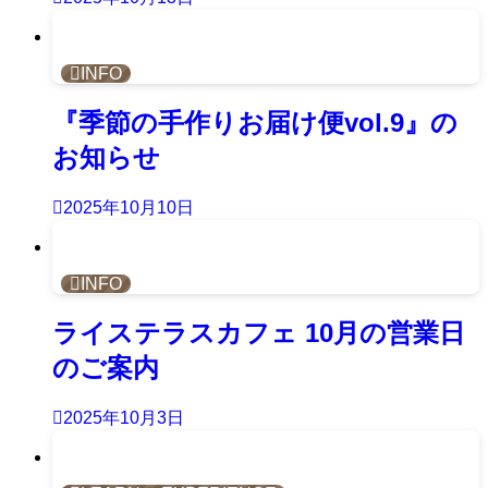
INFO
『季節の手作りお届け便vol.9』の
お知らせ
2025年10月10日
INFO
ライステラスカフェ 10月の営業日
のご案内
2025年10月3日