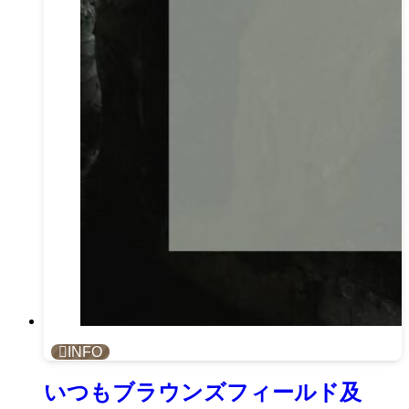
INFO
いつもブラウンズフィールド及