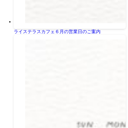
ライステラスカフェ６月の営業日のご案内