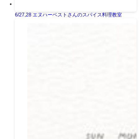
6/27,28 エヌハーベストさんのスパイス料理教室