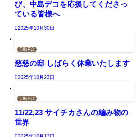
び、中島デコを応援してくださっ
ている皆様へ
2025年10月30日
INFO
慈慈の邸 しばらく休業いたします
2025年10月23日
INFO
11/22,23 サイチカさんの編み物の
世界
2025年10月13日