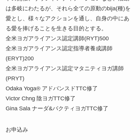
は多岐にわたるが、それら全ての原動のbija(種)を
愛とし、様々なアクションを通し、自身の中にあ
る愛を捧げることを生きる目的とする。
全米ヨガアライアンス認定講師(RYT)500
全米ヨガアライアンス認定指導者養成講師
(ERYT)200
全米ヨガアライアンス認定マタニティヨガ講師
(PRYT)
Odaka Yoga®︎ アドバンスドTTC修了
Victor Chng 陰ヨガTTC修了
Gina Sala ナーダ&バクティヨガTTC修了
お申込み