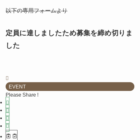
以下の専用フォームより
定員に達しましたため募集を締め切りま
した
EVENT
Please Share !