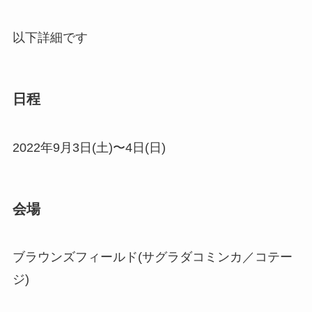
以下詳細です
日程
2022年9月3日(土)〜4日(日)
会場
ブラウンズフィールド(サグラダコミンカ／コテー
ジ)