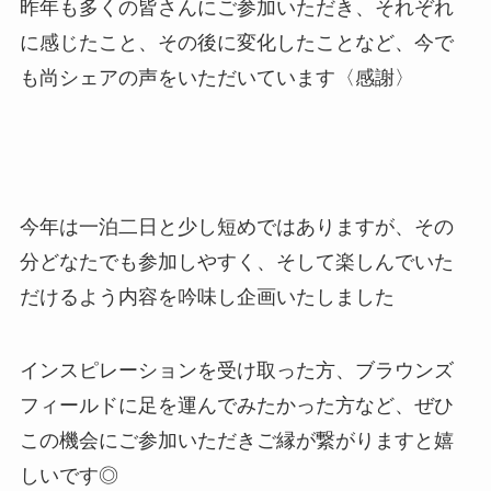
昨年も多くの皆さんにご参加いただき、それぞれ
に感じたこと、その後に変化したことなど、今で
も尚シェアの声をいただいています〈感謝〉
今年は一泊二日と少し短めではありますが、その
分どなたでも参加しやすく、そして楽しんでいた
だけるよう内容を吟味し企画いたしました
インスピレーションを受け取った方、ブラウンズ
フィールドに足を運んでみたかった方など、ぜひ
この機会にご参加いただきご縁が繋がりますと嬉
しいです◎