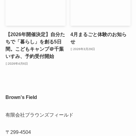
【2026年開催決定】自分た
4月まるごと体験のお知ら
ちで「暮らし」を創る5日
せ
間。こどもキャンプ＠千葉
2026年3月29日
いすみ、予約受付開始
2026年4月6日
Brown's Field
有限会社ブラウンズフィールド
〒299-4504