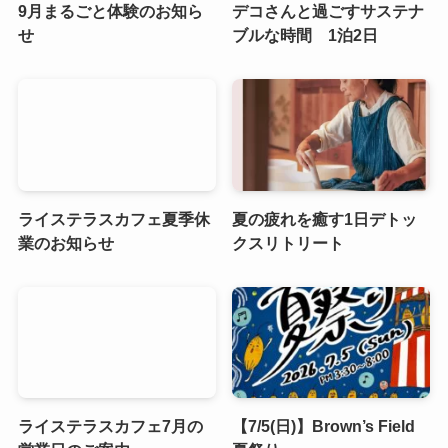
9月まるごと体験のお知ら
デコさんと過ごすサステナ
せ
ブルな時間 1泊2日
ライステラスカフェ夏季休
夏の疲れを癒す1日デトッ
業のお知らせ
クスリトリート
ライステラスカフェ7月の
【7/5(日)】Brown’s Field