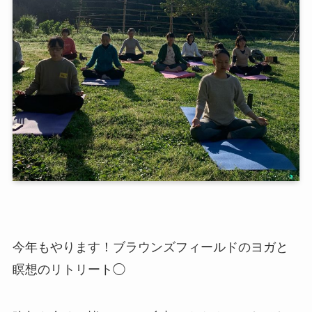
今年もやります！ブラウンズフィールドのヨガと
瞑想のリトリート◯