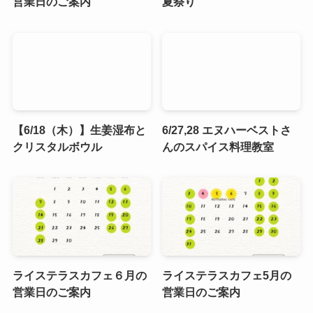
営業日のご案内
夏祭り
【6/18（木）】生姜湿布と
6/27,28 エヌハーベストさ
クリスタルボウル
んのスパイス料理教室
ライステラスカフェ６月の
ライステラスカフェ5月の
営業日のご案内
営業日のご案内