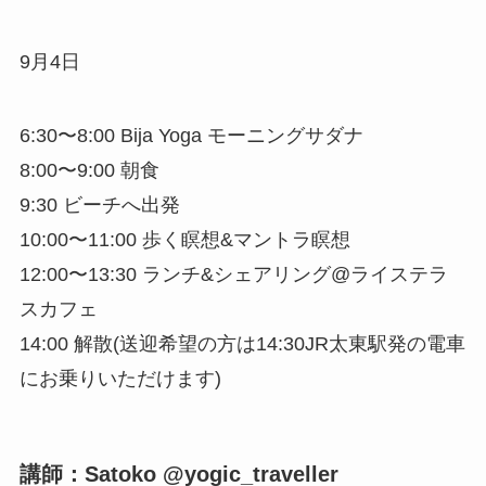
9月4日
6:30〜8:00 Bija Yoga モーニングサダナ
8:00〜9:00 朝食
9:30 ビーチへ出発
10:00〜11:00 歩く瞑想&マントラ瞑想
12:00〜13:30 ランチ&シェアリング@ライステラ
スカフェ
14:00 解散(送迎希望の方は14:30JR太東駅発の電車
にお乗りいただけます)
講師：Satoko @yogic_traveller