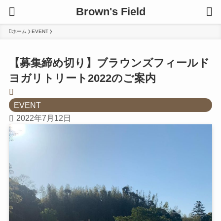
Brown's Field
ホーム
EVENT
【募集締め切り】ブラウンズフィールド
ヨガリトリート2022のご案内
EVENT
2022年7月12日