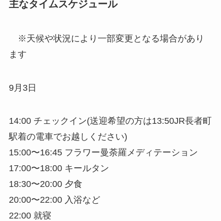
主なタイムスケジュール
※天候や状況により一部変更となる場合があり
ます
9月3日
14:00 チェックイン(送迎希望の方は13:50JR長者町
駅着の電車でお越しください)
15:00〜16:45 フラワー曼荼羅メディテーション
17:00〜18:00 キールタン
18:30〜20:00 夕食
20:00〜22:00 入浴など
22:00 就寝