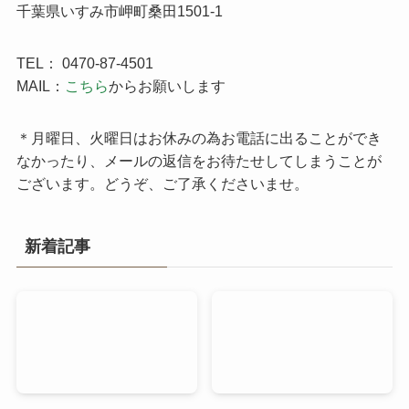
千葉県いすみ市岬町桑田1501-1
TEL： 0470-87-4501
MAIL：
こちら
からお願いします
＊月曜日、火曜日はお休みの為お電話に出ることができ
なかったり、メールの返信をお待たせしてしまうことが
ございます。どうぞ、ご了承くださいませ。
新着記事