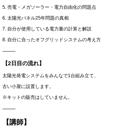
5. 売電・メガソーラー・電力自由化の問題点
6. 太陽光パネル25年問題の真相
7. 自分が使用している電力量の計算と解説
8. 自分に合ったオフグリッドシステムの考え方
⸻
【2日目の流れ】
太陽光発電システムをみんなで1台組み立て、
古い小屋に設置します。
※キットの販売はしていません。
⸻
【講師】