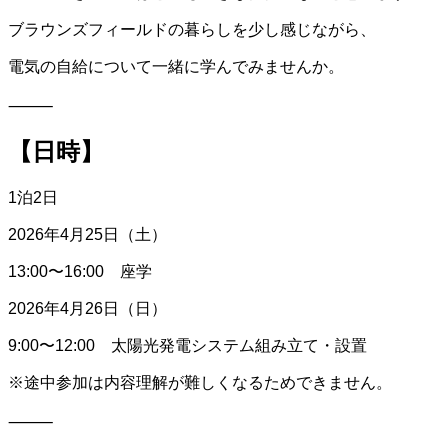
ブラウンズフィールドの暮らしを少し感じながら、
電気の自給について一緒に学んでみませんか。
⸻
【日時】
1泊2日
2026年4月25日（土）
13:00〜16:00 座学
2026年4月26日（日）
9:00〜12:00 太陽光発電システム組み立て・設置
※途中参加は内容理解が難しくなるためできません。
⸻