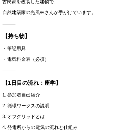
古民家を改装した建物で、
自然建築家の光風林さんが手がけています。
⸻
【持ち物】
・筆記用具
・電気料金表（必須）
⸻
【1日目の流れ：座学】
1. 参加者自己紹介
2. 循環ワークスの説明
3. オフグリッドとは
4. 発電所からの電気の流れと仕組み