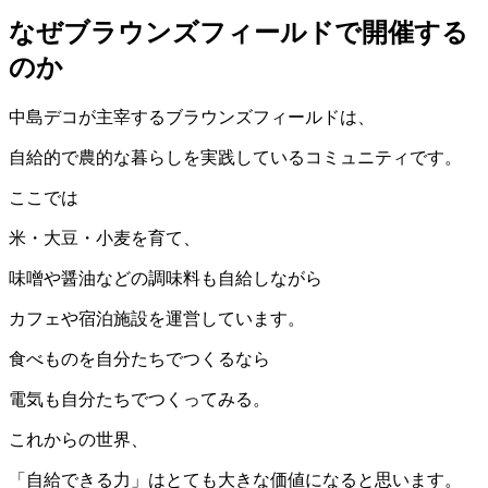
なぜブラウンズフィールドで開催する
のか
中島デコが主宰するブラウンズフィールドは、
自給的で農的な暮らしを実践しているコミュニティです。
ここでは
米・大豆・小麦を育て、
味噌や醤油などの調味料も自給しながら
カフェや宿泊施設を運営しています。
食べものを自分たちでつくるなら
電気も自分たちでつくってみる。
これからの世界、
「自給できる力」はとても大きな価値になると思います。