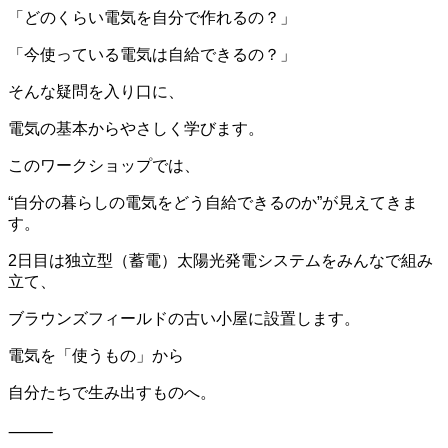
「どのくらい電気を自分で作れるの？」
「今使っている電気は自給できるの？」
そんな疑問を入り口に、
電気の基本からやさしく学びます。
このワークショップでは、
“自分の暮らしの電気をどう自給できるのか”が見えてきま
す。
2日目は独立型（蓄電）太陽光発電システムをみんなで組み
立て、
ブラウンズフィールドの古い小屋に設置します。
電気を「使うもの」から
自分たちで生み出すものへ。
⸻