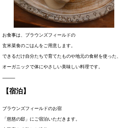
お食事は、ブラウンズフィールドの
玄米菜食のごはんをご用意します。
できるだけ自分たちで育てたものや地元の食材を使った、
オーガニックで体にやさしい美味しい料理です。
⸻
【宿泊】
ブラウンズフィールドのお宿
「慈慈の邸」にご宿泊いただきます。