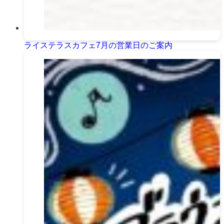
ライステラスカフェ7月の営業日のご案内