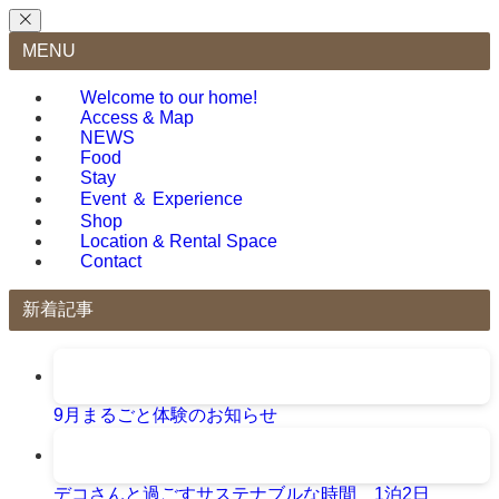
MENU
Welcome to our home!
Access & Map
NEWS
Food
Stay
Event ＆ Experience
Shop
Location & Rental Space
Contact
新着記事
9月まるごと体験のお知らせ
デコさんと過ごすサステナブルな時間 1泊2日