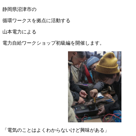
静岡県沼津市の
循環ワークスを拠点に活動する
山本電力による
電力自給ワークショップ初級編を開催します。
「電気のことはよくわからないけど興味がある」