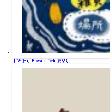
【7/5(日)】Brown’s Field 夏祭り