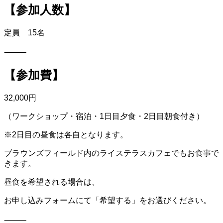
【参加人数】
定員 15名
⸻
【参加費】
32,000円
（ワークショップ・宿泊・1日目夕食・2日目朝食付き）
※2日目の昼食は各自となります。
ブラウンズフィールド内のライステラスカフェでもお食事で
きます。
昼食を希望される場合は、
お申し込みフォームにて「希望する」をお選びください。
⸻