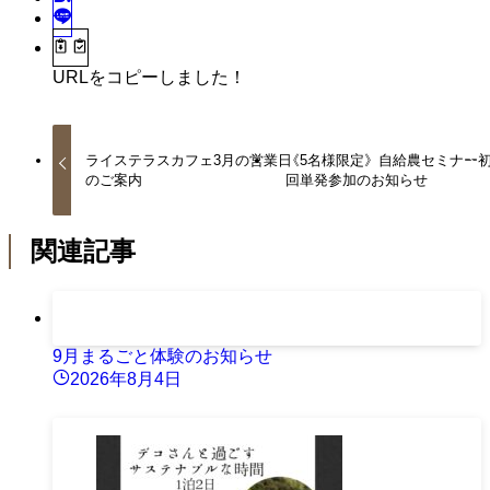
URLをコピーしました！
ライステラスカフェ3月の営業日
《5名様限定》自給農セミナー
のご案内
回単発参加のお知らせ
関連記事
9月まるごと体験のお知らせ
2026年8月4日