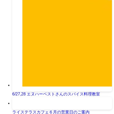
6/27,28 エヌハーベストさんのスパイス料理教室
ライステラスカフェ６月の営業日のご案内