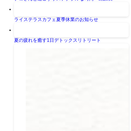
ライステラスカフェ夏季休業のお知らせ
夏の疲れを癒す1日デトックスリトリート