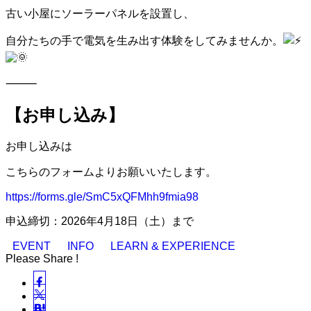
古い小屋にソーラーパネルを設置し、
自分たちの手で電気を生み出す体験をしてみませんか。
⸻
【お申し込み】
お申し込みは
こちらのフォームよりお願いいたします。
https://forms.gle/SmC5xQFMhh9fmia98
申込締切：2026年4月18日（土）まで
EVENT
INFO
LEARN & EXPERIENCE
Please Share !