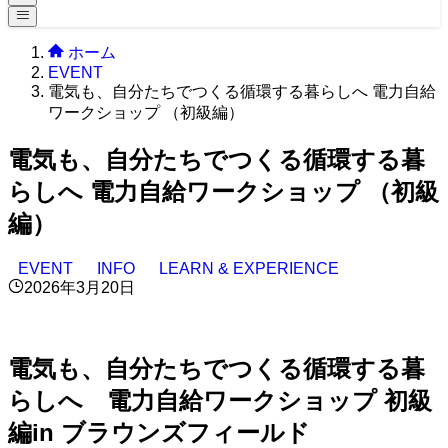
ホーム
EVENT
電気も、自分たちでつくる循環する暮らしへ 電力自給
ワークショップ （初級編）
電気も、自分たちでつくる循環する暮
らしへ 電力自給ワークショップ （初級
編）
EVENT
INFO
LEARN & EXPERIENCE
2026年3月20日
電気も、自分たちでつくる循環する暮
らしへ 電力自給ワークショップ 初級
編in ブラウンズフィールド