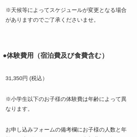
※天候等によってスケジュールが変更となる場合
がありますのでご了承くださいませ。
●体験費用（宿泊費及び食費含む）
31,350円 (税込）
※小学生以下のお子様の体験費は年齢によって異
なります。
お申し込みフォームの備考欄にお子様の人数と年