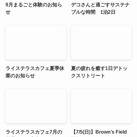
9月まるごと体験のお知ら
デコさんと過ごすサステナ
せ
ブルな時間 1泊2日
ライステラスカフェ夏季休
夏の疲れを癒す1日デトッ
業のお知らせ
クスリトリート
ライステラスカフェ7月の
【7/5(日)】Brown’s Field