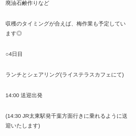
廃油石鹸作りなど
収穫のタイミングが合えば、梅作業も予定してい
ます◎
○4日目
ランチとシェアリング(ライステラスカフェにて)
14:00 送迎出発
(14:30 JR太東駅発千葉方面行きに乗れるように送
迎いたします)