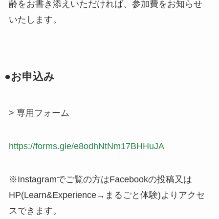
齢をお書き添えいただければ、参加費をお知らせ
いたします。
●お申込み
> 専用フォーム
https://forms.gle/e8odhNtNm17BHHuJA
※Instagramでご覧の方はFacebookの投稿又は
HP(Learn&Experience→まるごと体験)よりアクセ
スできます。