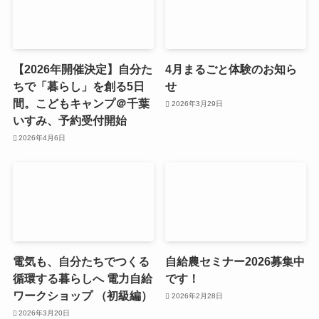
【2026年開催決定】自分た
4月まるごと体験のお知ら
ちで「暮らし」を創る5日
せ
間。こどもキャンプ＠千葉
2026年3月29日
いすみ、予約受付開始
2026年4月6日
電気も、自分たちでつくる
自給農セミナー2026募集中
循環する暮らしへ 電力自給
です！
ワークショップ （初級編）
2026年2月28日
2026年3月20日