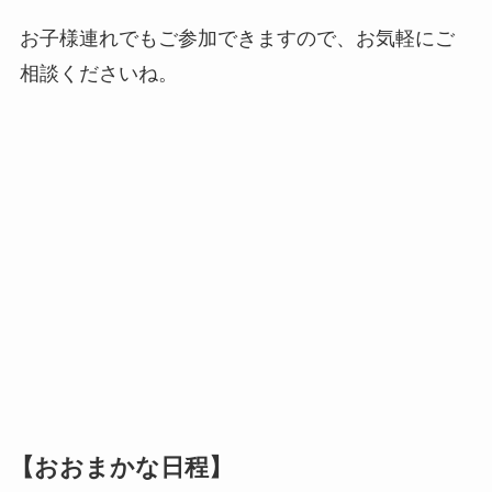
お子様連れでもご参加できますので、お気軽にご
相談くださいね。
【おおまかな日程】