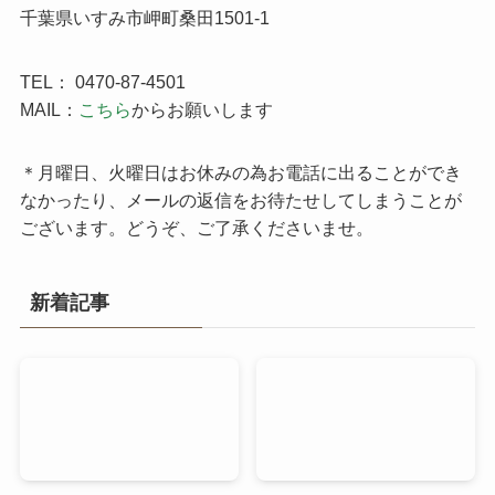
千葉県いすみ市岬町桑田1501-1
TEL： 0470-87-4501
MAIL：
こちら
からお願いします
＊月曜日、火曜日はお休みの為お電話に出ることができ
なかったり、メールの返信をお待たせしてしまうことが
ございます。どうぞ、ご了承くださいませ。
新着記事