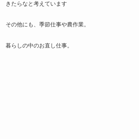
きたらなと考えています
その他にも、季節仕事や農作業。
暮らしの中のお直し仕事。