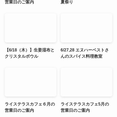
営業日のご案内
夏祭り
【6/18（木）】生姜湿布と
6/27,28 エヌハーベストさ
クリスタルボウル
んのスパイス料理教室
ライステラスカフェ６月の
ライステラスカフェ5月の
営業日のご案内
営業日のご案内