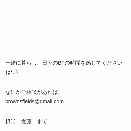
一緒に暮らし、日々のBFの時間を感じてください
ね*.＾
なにかご相談があれば、
brownsfields@gmail.com
担当 近藤 まで