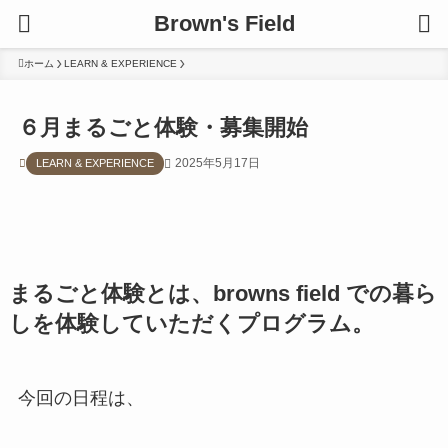
Brown's Field
ホーム
LEARN & EXPERIENCE
６月まるごと体験・募集開始
2025年5月17日
LEARN & EXPERIENCE
まるごと体験とは、browns field での暮ら
しを体験していただくプログラム。
今回の日程は、