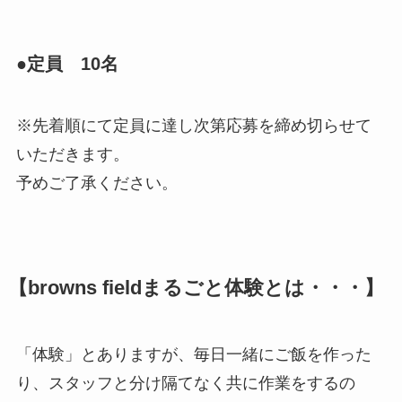
●定員 10名
※先着順にて定員に達し次第応募を締め切らせて
いただきます。
予めご了承ください。
【browns fieldまるごと体験とは・・・】
「体験」とありますが、毎日一緒にご飯を作った
り、スタッフと分け隔てなく共に作業をするの