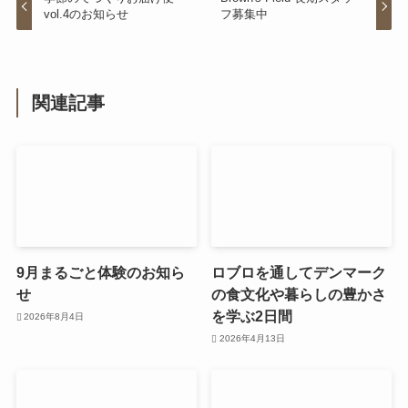
vol.4のお知らせ
フ募集中
関連記事
9月まるごと体験のお知ら
ロブロを通してデンマーク
せ
の食文化や暮らしの豊かさ
を学ぶ2日間
2026年8月4日
2026年4月13日