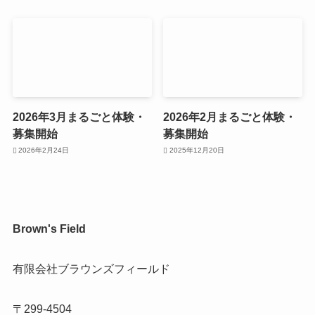
2026年3月まるごと体験・
2026年2月まるごと体験・
募集開始
募集開始
2026年2月24日
2025年12月20日
Brown's Field
有限会社ブラウンズフィールド
〒299-4504