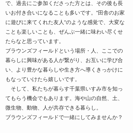
で、過去にご参加くださった方とは、その後も長
いお付き合いになることも多いです。”田舎のお家
に遊びに来てくれた友人”のような感覚で、大変な
ことも楽しいことも、ぜんぶ一緒に味わい尽くせ
たらなと思っています。
ブラウンズフィールドという場所・人、ここでの
暮らしに興味がある人が繋がり、お互いに学び合
い、より豊かな暮らしや生き方へ導くきっかけに
もなっていけたら嬉しいです。
そして、私たちが暮らす千葉県いすみ市を知っ
てもらう機会でもあります。海や山の自然、土、
微生物、動物、人が共存できる暮らし。
ブラウンズフィールドで一緒にしてみませんか？