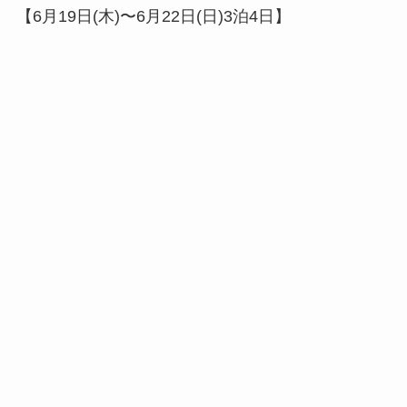
【6月19日(木)〜6月22日(日)3泊4日】