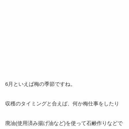
6月といえば梅の季節ですね。
収穫のタイミングと合えば、何か梅仕事をしたり
廃油(使用済み揚げ油など)を使って石鹸作りなどで