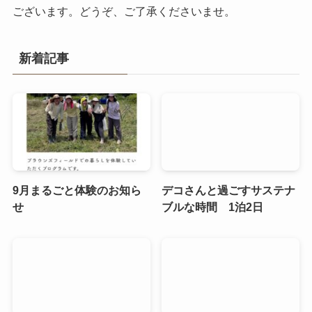
ございます。どうぞ、ご了承くださいませ。
新着記事
9月まるごと体験のお知ら
デコさんと過ごすサステナ
せ
ブルな時間 1泊2日