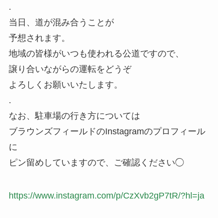
.
当日、道が混み合うことが
予想されます。
地域の皆様がいつも使われる公道ですので、
譲り合いながらの運転をどうぞ
よろしくお願いいたします。
.
なお、駐車場の行き方については
ブラウンズフィールドのInstagramのプロフィール
に
ピン留めしていますので、ご確認ください◯
https://www.instagram.com/p/CzXvb2gP7tR/?hl=ja