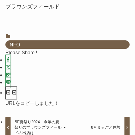
ブラウンズフィールド
INFO
Please Share !
URLをコピーしました！
BF夏祭り2024 今年の夏
祭りのブラウンズフィール
8月まるごと体験
ドの出店は...