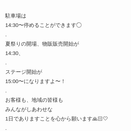
駐車場は
14:30〜停めることができます◯
.
夏祭りの開場、物販販売開始が
14:30、
.
ステージ開始が
15:00〜になりますよ〜！
.
お客様も、地域の皆様も
みんながしあわせな
1日でありますことを心から願います🙏🏻🤍
.