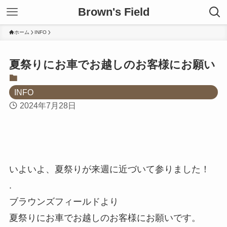
Brown's Field
ホーム
INFO
夏祭りにお車でお越しのお客様にお願い
INFO
2024年7月28日
いよいよ、夏祭りが来週に近づいて参りました！
.
ブラウンズフィールドより
夏祭りにお車でお越しのお客様にお願いです。