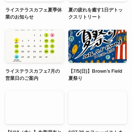
ライステラスカフェ夏季休
夏の疲れを癒す1日デトッ
業のお知らせ
クスリトリート
ライステラスカフェ7月の
【7/5(日)】Brown’s Field
営業日のご案内
夏祭り