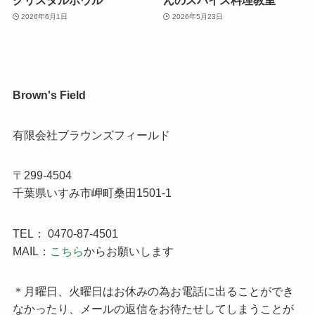
2026年6月1日
2026年5月23日
Brown's Field
有限会社ブラウンズフィールド
〒299-4504
千葉県いすみ市岬町桑田1501-1
TEL： 0470-87-4501
MAIL：
こちら
からお願いします
＊月曜日、火曜日はお休みの為お電話に出ることができ
なかったり、メールの返信をお待たせしてしまうことが