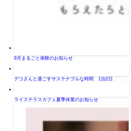
9月まるごと体験のお知らせ
デコさんと過ごすサステナブルな時間 1泊2日
ライステラスカフェ夏季休業のお知らせ