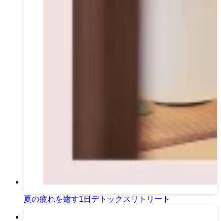
夏の疲れを癒す1日デトックスリトリート