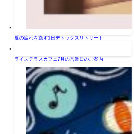
夏の疲れを癒す1日デトックスリトリート
ライステラスカフェ7月の営業日のご案内