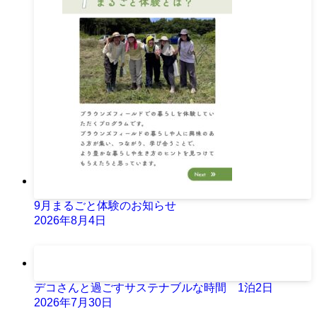
9月まるごと体験のお知らせ
2026年8月4日
デコさんと過ごすサステナブルな時間 1泊2日
2026年7月30日