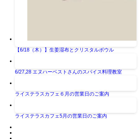
【6/18（木）】生姜湿布とクリスタルボウル
6/27,28 エヌハーベストさんのスパイス料理教室
ライステラスカフェ６月の営業日のご案内
ライステラスカフェ5月の営業日のご案内