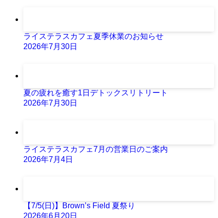
ライステラスカフェ夏季休業のお知らせ
2026年7月30日
夏の疲れを癒す1日デトックスリトリート
2026年7月30日
ライステラスカフェ7月の営業日のご案内
2026年7月4日
【7/5(日)】Brown’s Field 夏祭り
2026年6月20日