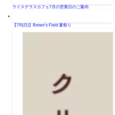
ライステラスカフェ7月の営業日のご案内
【7/5(日)】Brown’s Field 夏祭り