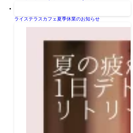
ライステラスカフェ夏季休業のお知らせ