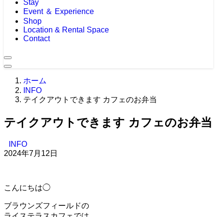
Stay
Event ＆ Experience
Shop
Location & Rental Space
Contact
ホーム
INFO
テイクアウトできます カフェのお弁当
テイクアウトできます カフェのお弁当
INFO
2024年7月12日
こんにちは◯
ブラウンズフィールドの
ライステラスカフェでは