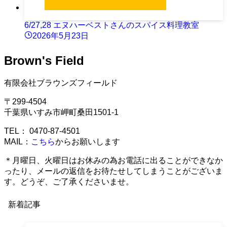
6/27,28 エヌハーベストさんのスパイス料理教室
2026年5月23日
Brown's Field
有限会社ブラウンズフィールド
〒299-4504
千葉県いすみ市岬町桑田1501-1
TEL： 0470-87-4501
MAIL：
こちら
からお願いします
＊月曜日、火曜日はお休みの為お電話に出ることができなか
ったり、メールの返信をお待たせしてしまうことがございま
す。どうぞ、ご了承くださいませ。
新着記事