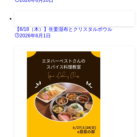
2026年6月20日
【6/18（木）】生姜湿布とクリスタルボウル
2026年6月1日