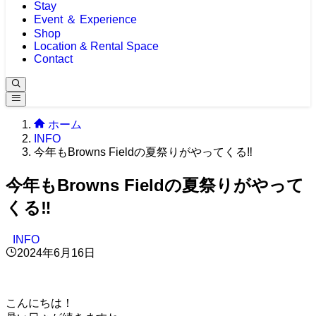
Stay
Event ＆ Experience
Shop
Location & Rental Space
Contact
ホーム
INFO
今年もBrowns Fieldの夏祭りがやってくる‼
今年もBrowns Fieldの夏祭りがやって
くる‼
INFO
2024年6月16日
こんにちは！