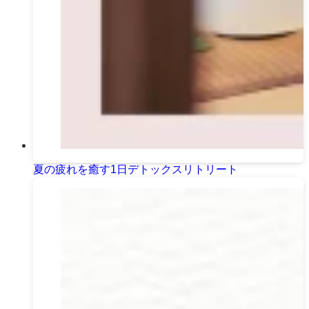
夏の疲れを癒す1日デトックスリトリート