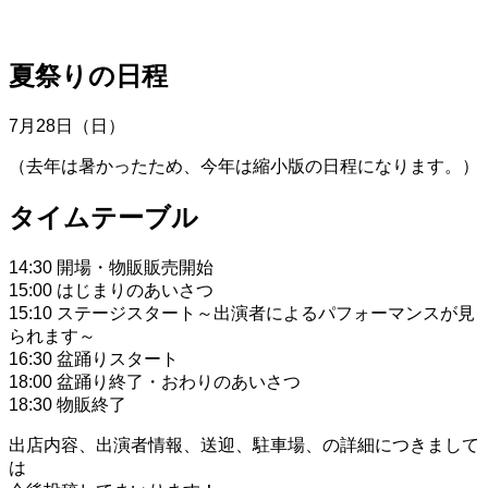
夏祭りの日程
7月28日（日）
（去年は暑かったため、今年は縮小版の日程になります。）
タイムテーブル
14:30 開場・物販販売開始
15:00 はじまりのあいさつ
15:10 ステージスタート～出演者によるパフォーマンスが見
られます～
16:30 盆踊りスタート
18:00 盆踊り終了・おわりのあいさつ
18:30 物販終了
出店内容、出演者情報、送迎、駐車場、の詳細につきまして
は