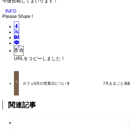
今後投稿してまいります！
INFO
Please Share !
URLをコピーしました！
カフェ6月の営業日について
7月まるごと体
関連記事