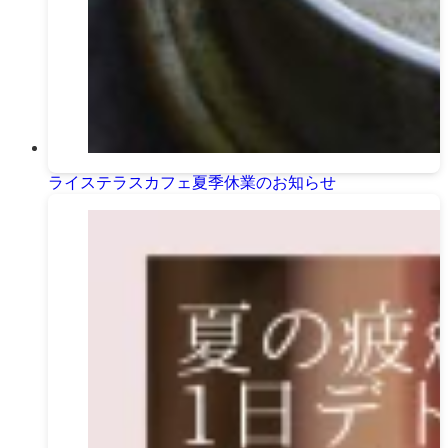
ライステラスカフェ夏季休業のお知らせ