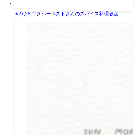
6/27,28 エヌハーベストさんのスパイス料理教室