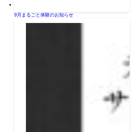
9月まるごと体験のお知らせ