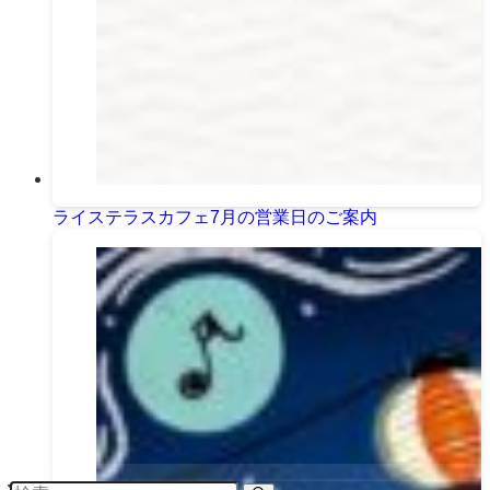
ライステラスカフェ7月の営業日のご案内