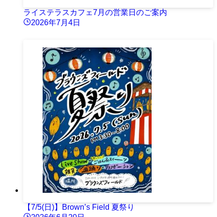
ライステラスカフェ7月の営業日のご案内
2026年7月4日
【7/5(日)】Brown’s Field 夏祭り