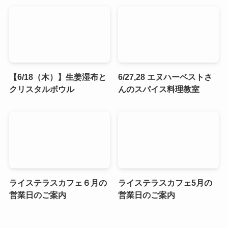
【6/18（木）】生姜湿布と
6/27,28 エヌハーベストさ
クリスタルボウル
んのスパイス料理教室
ライステラスカフェ６月の
ライステラスカフェ5月の
営業日のご案内
営業日のご案内