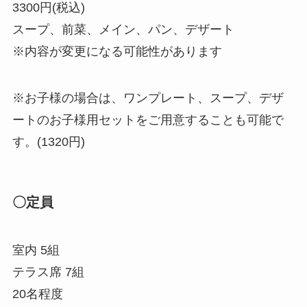
3300円(税込)
スープ、前菜、メイン、パン、デザート
※内容が変更になる可能性があります
※お子様の場合は、ワンプレート、スープ、デザ
ートのお子様用セットをご用意することも可能で
す。(1320円)
〇定員
室内 5組
テラス席 7組
20名程度