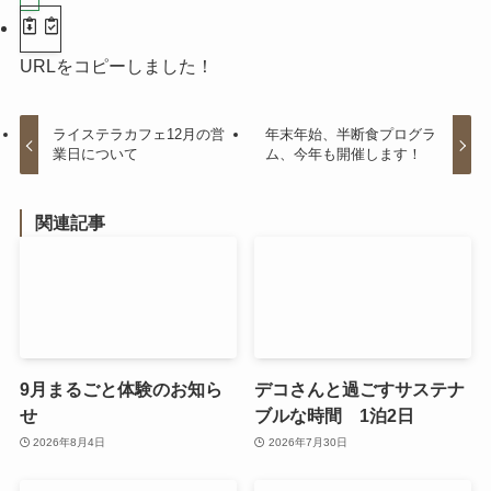
URLをコピーしました！
ライステラカフェ12月の営
年末年始、半断食プログラ
業日について
ム、今年も開催します！
関連記事
9月まるごと体験のお知ら
デコさんと過ごすサステナ
せ
ブルな時間 1泊2日
2026年8月4日
2026年7月30日