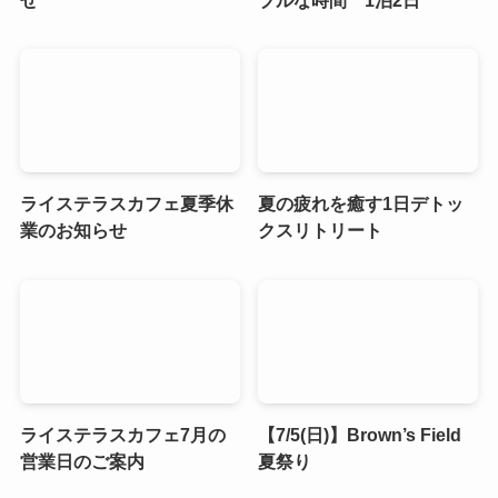
ライステラスカフェ夏季休
夏の疲れを癒す1日デトッ
業のお知らせ
クスリトリート
ライステラスカフェ7月の
【7/5(日)】Brown’s Field
営業日のご案内
夏祭り