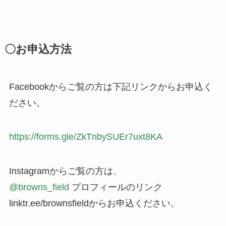
〇お申込方法
Facebookからご覧の方は下記リンクからお申込く
ださい。
https://forms.gle/ZkTnbySUEr7uxt8KA
Instagramからご覧の方は、
@browns_field
プロフィールのリンク
linktr.ee/brownsfieldからお申込ください。