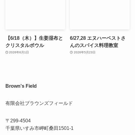
【6/18（木）】生姜湿布と
6/27,28 エヌハーベストさ
クリスタルボウル
んのスパイス料理教室
2026年6月1日
2026年5月23日
Brown's Field
有限会社ブラウンズフィールド
〒299-4504
千葉県いすみ市岬町桑田1501-1