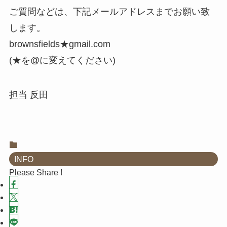
ご質問などは、下記メールアドレスまでお願い致
します。
brownsfields★gmail.com
(★を@に変えてください)
担当 反田
INFO
Please Share !