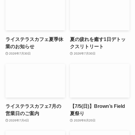
ライステラスカフェ夏季休
夏の疲れを癒す1日デトッ
業のお知らせ
クスリトリート
2026年7月30日
2026年7月30日
ライステラスカフェ7月の
【7/5(日)】Brown’s Field
営業日のご案内
夏祭り
2026年7月4日
2026年6月20日