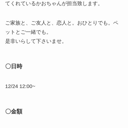
てくれているかおちゃんが担当致します。
ご家族と、ご友人と、恋人と。おひとりでも。ペ
ットとご一緒でも。
是非いらして下さいませ。
〇日時
12/24 12:00~
〇金額