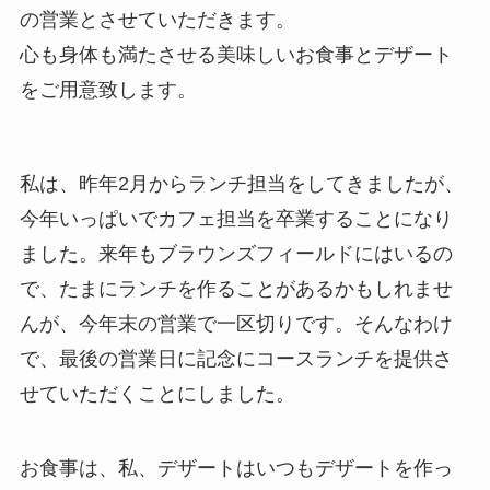
の営業とさせていただきます。
心も身体も満たさせる美味しいお食事とデザート
をご用意致します。
私は、昨年2月からランチ担当をしてきましたが、
今年いっぱいでカフェ担当を卒業することになり
ました。来年もブラウンズフィールドにはいるの
で、たまにランチを作ることがあるかもしれませ
んが、今年末の営業で一区切りです。そんなわけ
で、最後の営業日に記念にコースランチを提供さ
せていただくことにしました。
お食事は、私、デザートはいつもデザートを作っ