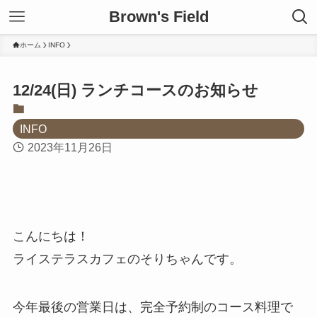
Brown's Field
ホーム
INFO
12/24(日) ランチコースのお知らせ
INFO
2023年11月26日
こんにちは！
ライステラスカフェのそりちゃんです。
今年最後の営業日は、完全予約制のコース料理で