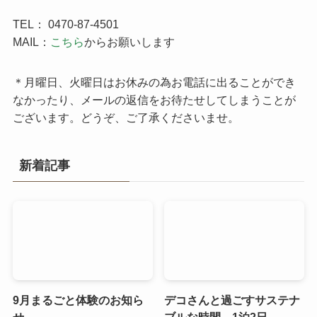
TEL： 0470-87-4501
MAIL：
こちら
からお願いします
＊月曜日、火曜日はお休みの為お電話に出ることができ
なかったり、メールの返信をお待たせしてしまうことが
ございます。どうぞ、ご了承くださいませ。
新着記事
9月まるごと体験のお知ら
デコさんと過ごすサステナ
せ
ブルな時間 1泊2日