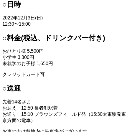
○日時
2022年12月3日(日)
12:30〜15:00
○料金(税込、ドリンクバー付き)
おひとり様 5,500円
小学生 3,300円
未就学のお子様 1,650円
クレジットカード可
○送迎
先着14名さま
お迎え 12:50 長者町駅着
お送り 15:10 ブラウンズフィールド発（15:30太東駅発東
京方面の電車）
お車の方は敷地内に駐車場がございます。