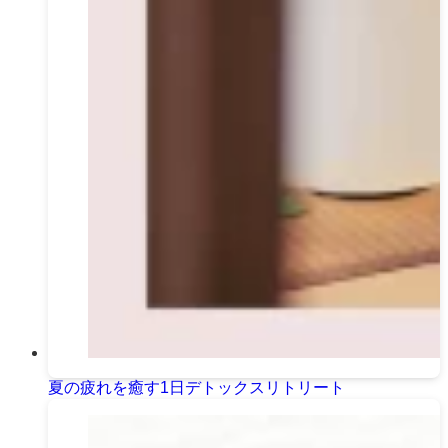
夏の疲れを癒す1日デトックスリトリート