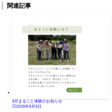
関連記事
9月まるごと体験のお知らせ
2026年8月4日