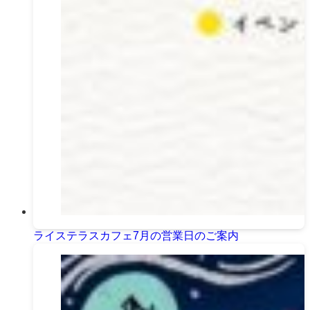
ライステラスカフェ7月の営業日のご案内