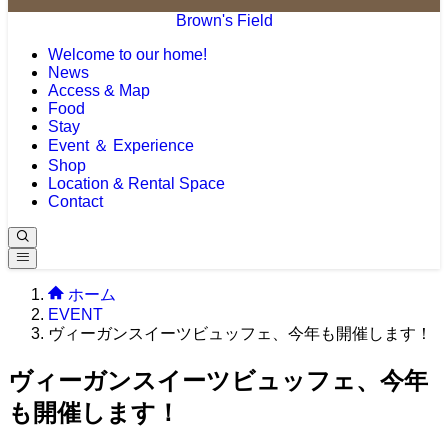
Brown's Field
Welcome to our home!
News
Access & Map
Food
Stay
Event ＆ Experience
Shop
Location & Rental Space
Contact
ホーム
EVENT
ヴィーガンスイーツビュッフェ、今年も開催します！
ヴィーガンスイーツビュッフェ、今年
も開催します！