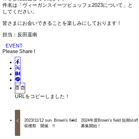
件名は「ヴィーガンスイーツビュッフェ2023について」と
してください。
皆さまにお会いできることを楽しみにしております！
担当：反田遥南
EVENT
Please Share !
URLをコピーしました！
2023/11/12 sun. Brown's field
2024年度Brown’s field 短期staff
収穫祭 開催 !!
募集開始！