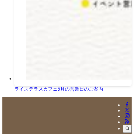
ライステラスカフェ5月の営業日のご案内