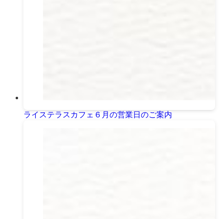
ライステラスカフェ６月の営業日のご案内