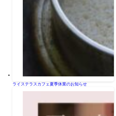
ライステラスカフェ夏季休業のお知らせ