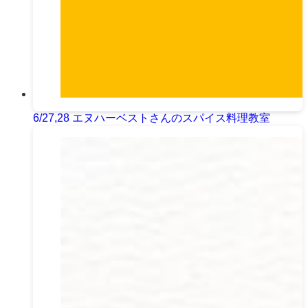
6/27,28 エヌハーベストさんのスパイス料理教室