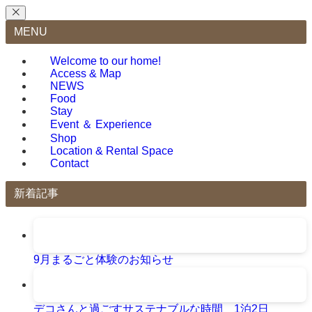
MENU
Welcome to our home!
Access & Map
NEWS
Food
Stay
Event ＆ Experience
Shop
Location & Rental Space
Contact
新着記事
9月まるごと体験のお知らせ
デコさんと過ごすサステナブルな時間 1泊2日