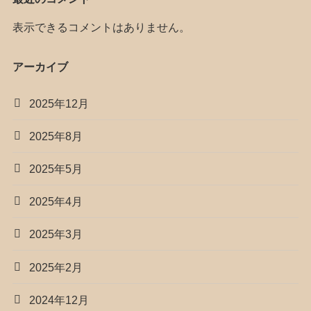
表示できるコメントはありません。
アーカイブ
2025年12月
2025年8月
2025年5月
2025年4月
2025年3月
2025年2月
2024年12月