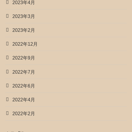
2023年4月
2023年3月
2023年2月
2022年12月
2022年9月
2022年7月
2022年6月
2022年4月
2022年2月