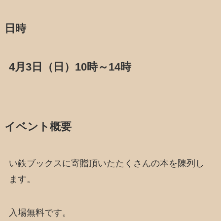
日時
4月3日（日）10時～14時
イベント概要
い鉄ブックスに寄贈頂いたたくさんの本を陳列し
ます。
入場無料です。