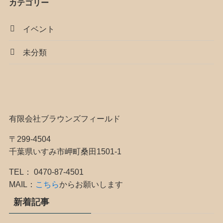
カテゴリー
イベント
未分類
有限会社ブラウンズフィールド
〒299-4504
千葉県いすみ市岬町桑田1501-1
TEL： 0470-87-4501
MAIL：
こちら
からお願いします
新着記事