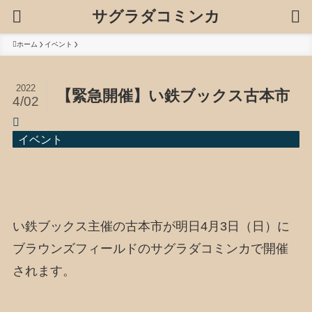
サグラダコミンカ
ホーム
イベント
2022
【緊急開催】い鉄ブックス古本市
4/02
イベント
い鉄ブックス主催の古本市が明日4月3日（日）に
ブラウンズフィールドのサグラダコミンカで開催
されます。