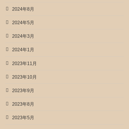
2024年8月
2024年5月
2024年3月
2024年1月
2023年11月
2023年10月
2023年9月
2023年8月
2023年5月