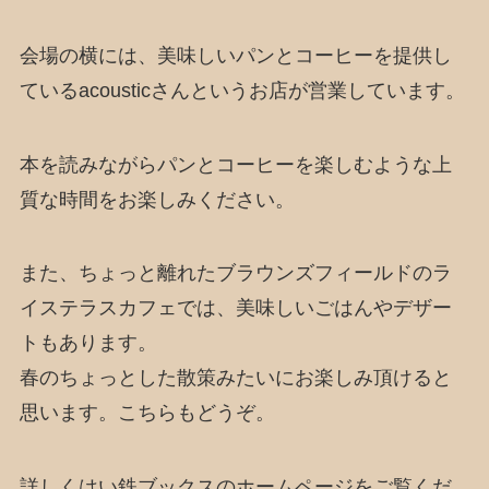
会場の横には、美味しいパンとコーヒーを提供し
ているacousticさんというお店が営業しています。
本を読みながらパンとコーヒーを楽しむような上
質な時間をお楽しみください。
また、ちょっと離れたブラウンズフィールドのラ
イステラスカフェでは、美味しいごはんやデザー
トもあります。
春のちょっとした散策みたいにお楽しみ頂けると
思います。こちらもどうぞ。
詳しくはい鉄ブックスのホームページをご覧くだ