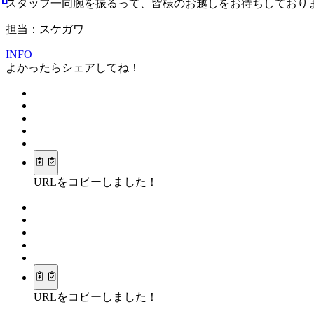
スタッフ一同腕を振るって、皆様のお越しをお待ちしており
担当：スケガワ
INFO
よかったらシェアしてね！
URLをコピーしました！
URLをコピーしました！