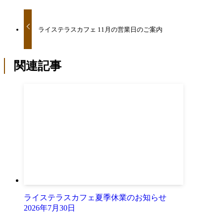
ライステラスカフェ 11月の営業日のご案内
関連記事
ライステラスカフェ夏季休業のお知らせ
2026年7月30日