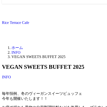
Rice Terrace Cafe
ホーム
INFO
VEGAN SWEETS BUFFET 2025
VEGAN SWEETS BUFFET 2025
INFO
毎年恒例、冬のヴィーガンスイーツビュッフェ
今年も開催いたします！！