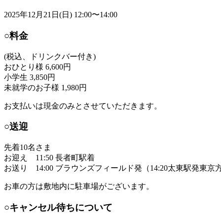
2025年12月21日(日) 12:00〜14:00
○料金
(税込、ドリンクバー付き)
おひとり様 6,600円
小学生 3,850円
未就学のお子様 1,980円
お支払いは現金のみとさせていただきます。
○送迎
先着10名さま
お迎え 11:50 長者町駅着
お送り 14:00 ブラウンズフィールド発（14:20太東駅発東
お車の方は敷地内に駐車場がございます。
○キャンセル待ちについて