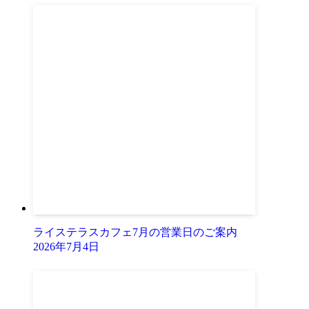
ライステラスカフェ7月の営業日のご案内
2026年7月4日