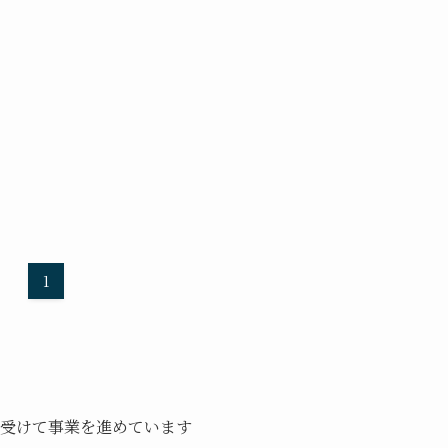
1
を受けて事業を進めています