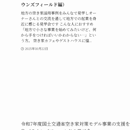
ウンズフィールド編）
地方の空き家活用事例をみんなで見学しオー
ナーさんとの交流を通して地方での起業を身
近に感じる見学会です こんな人におすすめ
「地方で小さな事業を始めてみたいけど、何
から手をつければいいかわからない…」とい
う方。 空き家カフェやゲストハウスに憧...
2025年10月22日
令和7年度国土交通省空き家対策モデル事業の支援