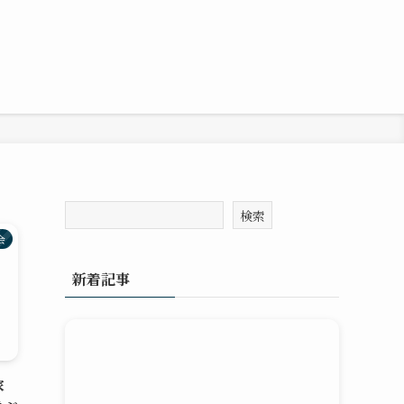
検索
会
新着記事
家