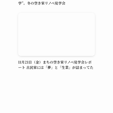
学”。冬の空き家リノベ見学会
11月21日（金）まちの空き家リノベ見学会レポ
ート 古民家には「夢」と「生業」が詰まってた